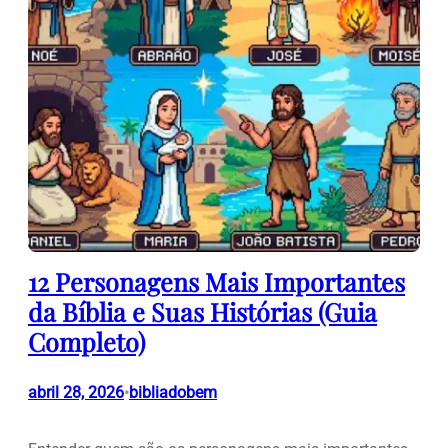
12 Personagens Mais Importantes
da Bíblia e Suas Histórias (Guia
Completo)
abril 28, 2026
bibliadobem
•