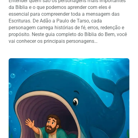
Entender quem são os personagens mais importantes
da Bíblia e o que podemos aprender com eles é
essencial para compreender toda a mensagem das
Escrituras. De Adão a Paulo de Tarso, cada
personagem carrega histórias de fé, erros, redenção e
propósito. Neste guia completo do Bíblia do Bem, você
vai conhecer os principais personagens…