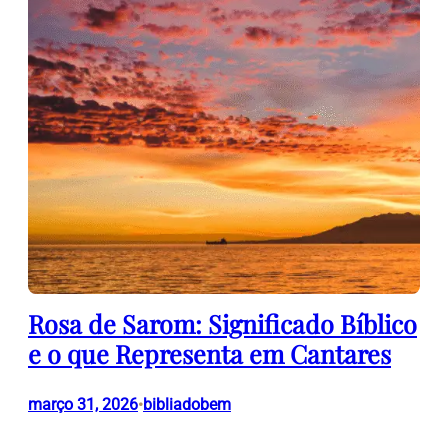
Rosa de Sarom: Significado Bíblico
e o que Representa em Cantares
março 31, 2026
bibliadobem
•