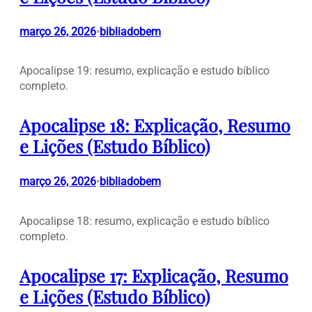
março 26, 2026
bibliadobem
•
Apocalipse 19: resumo, explicação e estudo bíblico
completo.
Apocalipse 18: Explicação, Resumo
e Lições (Estudo Bíblico)
março 26, 2026
bibliadobem
•
Apocalipse 18: resumo, explicação e estudo bíblico
completo.
Apocalipse 17: Explicação, Resumo
e Lições (Estudo Bíblico)