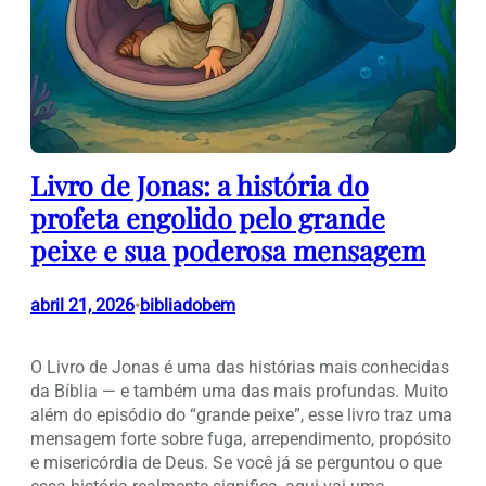
Livro de Jonas: a história do
profeta engolido pelo grande
peixe e sua poderosa mensagem
abril 21, 2026
bibliadobem
•
O Livro de Jonas é uma das histórias mais conhecidas
da Bíblia — e também uma das mais profundas. Muito
além do episódio do “grande peixe”, esse livro traz uma
mensagem forte sobre fuga, arrependimento, propósito
e misericórdia de Deus. Se você já se perguntou o que