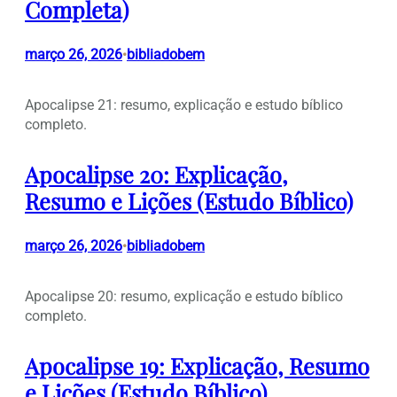
Completa)
março 26, 2026
bibliadobem
•
Apocalipse 21: resumo, explicação e estudo bíblico
completo.
Apocalipse 20: Explicação,
Resumo e Lições (Estudo Bíblico)
março 26, 2026
bibliadobem
•
Apocalipse 20: resumo, explicação e estudo bíblico
completo.
Apocalipse 19: Explicação, Resumo
e Lições (Estudo Bíblico)