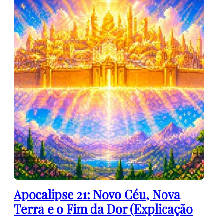
Apocalipse 21: Novo Céu, Nova
Terra e o Fim da Dor (Explicação