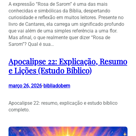
A expressão “Rosa de Sarom” é uma das mais
conhecidas e simbólicas da Bíblia, despertando
curiosidade e reflexão em muitos leitores. Presente no
livro de Cantares, ela carrega um significado profundo
que vai além de uma simples referência a uma flor.
Mas afinal, o que realmente quer dizer “Rosa de
Sarom”? Qual é sua…
Apocalipse 22: Explicação, Resumo
e Lições (Estudo Bíblico)
março 26, 2026
bibliadobem
•
Apocalipse 22: resumo, explicação e estudo bíblico
completo.