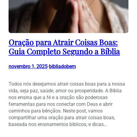
Oração para Atrair Coisas Boas:
Guia Completo Segundo a Bíblia
novembro 1, 2025
bibliadobem
•
Todos nós desejamos atrair coisas boas para a nossa
vida, seja paz, saúde, amor ou prosperidade. A Bíblia
nos ensina que a fé e a oração são poderosas
ferramentas para nos conectar com Deus e abrir
caminhos para bênçãos. Neste post, vamos
compartilhar uma oração para atrair coisas boas,
baseada nos ensinamentos bíblicos, e dicas…