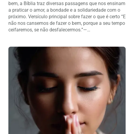
bem, a Bíblia traz diversas passagens que nos ensinam
a praticar o amor, a bondade e a solidariedade com o
próximo. Versículo principal sobre fazer o que é certo “E
não nos cansemos de fazer o bem, porque a seu tempo
ceifaremos, se não desfalecermos.”—…