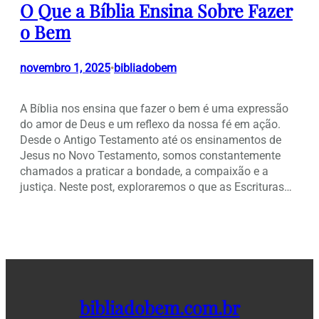
O Que a Bíblia Ensina Sobre Fazer
o Bem
novembro 1, 2025
bibliadobem
•
A Bíblia nos ensina que fazer o bem é uma expressão
do amor de Deus e um reflexo da nossa fé em ação.
Desde o Antigo Testamento até os ensinamentos de
Jesus no Novo Testamento, somos constantemente
chamados a praticar a bondade, a compaixão e a
justiça. Neste post, exploraremos o que as Escrituras…
bibliadobem.com.br