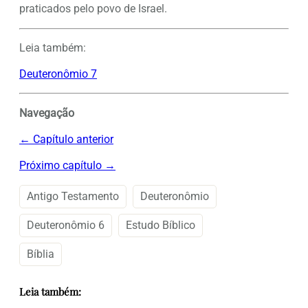
praticados pelo povo de Israel.
Leia também:
Deuteronômio 7
Navegação
← Capítulo anterior
Próximo capítulo →
Antigo Testamento
Deuteronômio
Deuteronômio 6
Estudo Bíblico
Bíblia
Leia também: