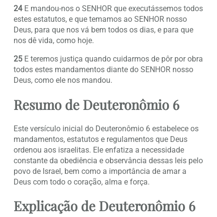
24
E mandou-nos o SENHOR que executássemos todos
estes estatutos, e que temamos ao SENHOR nosso
Deus, para que nos vá bem todos os dias, e para que
nos dê vida, como hoje.
25
E teremos justiça quando cuidarmos de pôr por obra
todos estes mandamentos diante do SENHOR nosso
Deus, como ele nos mandou.
Resumo de Deuteronômio 6
Este versículo inicial do Deuteronômio 6 estabelece os
mandamentos, estatutos e regulamentos que Deus
ordenou aos israelitas. Ele enfatiza a necessidade
constante da obediência e observância dessas leis pelo
povo de Israel, bem como a importância de amar a
Deus com todo o coração, alma e força.
Explicação de Deuteronômio 6