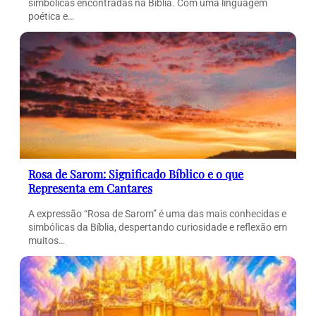
simbólicas encontradas na Bíblia. Com uma linguagem
poética e…
Rosa de Sarom: Significado Bíblico e o que
Representa em Cantares
A expressão “Rosa de Sarom” é uma das mais conhecidas e
simbólicas da Bíblia, despertando curiosidade e reflexão em
muitos…