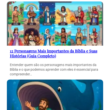
12 Personagens Mais Importantes da Bíblia e Suas
Histórias (Guia Completo)
Entender quem são os personagens mais importantes da
Bíblia e o que podemos aprender com eles é essencial para
compreender…