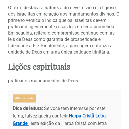
O texto destaca a natureza do dever cívico e religioso
dos israelitas em relação aos mandamentos divinos. O
primeiro versículo indica que os israelitas devem
praticar diligentemente essas leis na terra prometida.
Em seguida, reitera o compromisso contínuo com as
leis de Deus como garantia de prosperidade e
fidelidade a Ele. Finalmente, a passagem enfatiza a
unidade de Deus em uma única entidade trinitária.
Lições espirituais
praticar os mandamentos de Deus
#Publicidade
Dica de leitura:
Se você tem interesse por este
tema, talvez queira conferir
Harpa Cristã Letra
Grande
, esta edição da Harpa Cristã com letra