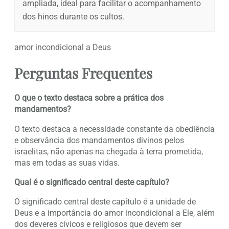
ampliada, ideal para facilitar o acompanhamento
dos hinos durante os cultos.
amor incondicional a Deus
Perguntas Frequentes
O que o texto destaca sobre a prática dos
mandamentos?
O texto destaca a necessidade constante da obediência
e observância dos mandamentos divinos pelos
israelitas, não apenas na chegada à terra prometida,
mas em todas as suas vidas.
Qual é o significado central deste capítulo?
O significado central deste capítulo é a unidade de
Deus e a importância do amor incondicional a Ele, além
dos deveres cívicos e religiosos que devem ser