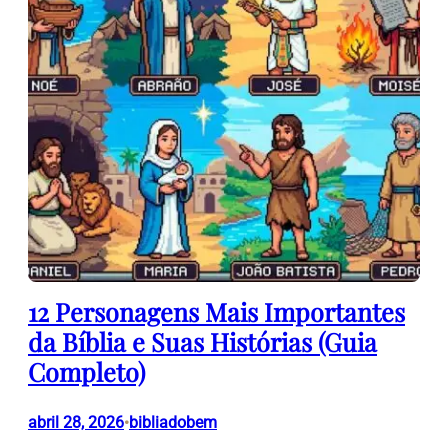
12 Personagens Mais Importantes
da Bíblia e Suas Histórias (Guia
Completo)
abril 28, 2026
bibliadobem
•