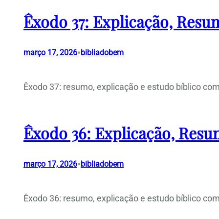
Êxodo 37: Explicação, Resum
•
março 17, 2026
bibliadobem
Êxodo 37: resumo, explicação e estudo bíblico com
Êxodo 36: Explicação, Resum
•
março 17, 2026
bibliadobem
Êxodo 36: resumo, explicação e estudo bíblico com