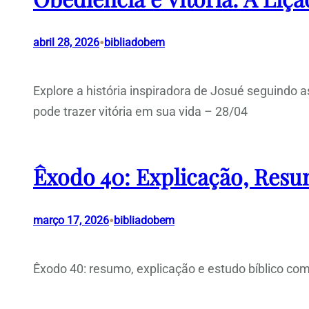
•
abril 28, 2026
bibliadobem
Explore a história inspiradora de Josué seguindo 
pode trazer vitória em sua vida – 28/04
Êxodo 40: Explicação, Resum
•
março 17, 2026
bibliadobem
Êxodo 40: resumo, explicação e estudo bíblico com