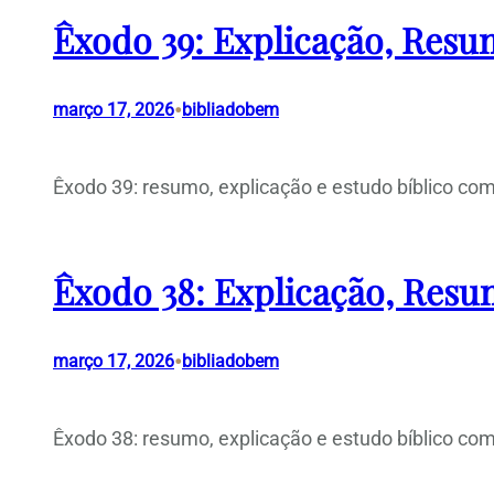
Êxodo 39: Explicação, Resum
•
março 17, 2026
bibliadobem
Êxodo 39: resumo, explicação e estudo bíblico com
Êxodo 38: Explicação, Resum
•
março 17, 2026
bibliadobem
Êxodo 38: resumo, explicação e estudo bíblico com