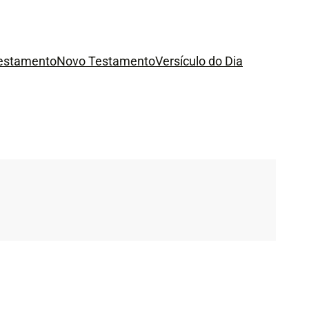
Testamento
Novo Testamento
Versículo do Dia