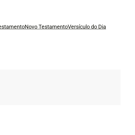
Testamento
Novo Testamento
Versículo do Dia