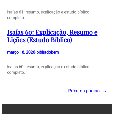
Isaías 61: resumo, explicação e estudo bíblico
completo.
Isaías 60: Explicação, Resumo e
Lições (Estudo Bíblico)
março 18, 2026
bibliadobem
•
Isaías 60: resumo, explicação e estudo bíblico
completo.
Próxima página
→