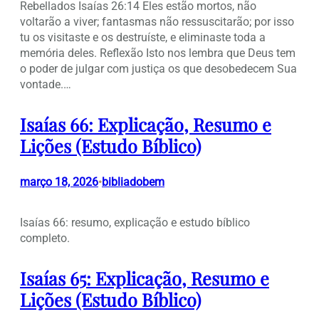
Rebellados Isaías 26:14 Eles estão mortos, não
voltarão a viver; fantasmas não ressuscitarão; por isso
tu os visitaste e os destruíste, e eliminaste toda a
memória deles. Reflexão Isto nos lembra que Deus tem
o poder de julgar com justiça os que desobedecem Sua
vontade.…
Isaías 66: Explicação, Resumo e
Lições (Estudo Bíblico)
março 18, 2026
bibliadobem
•
Isaías 66: resumo, explicação e estudo bíblico
completo.
Isaías 65: Explicação, Resumo e
Lições (Estudo Bíblico)