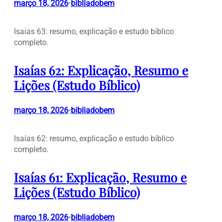
março 18, 2026
bibliadobem
•
Isaías 63: resumo, explicação e estudo bíblico
completo.
Isaías 62: Explicação, Resumo e
Lições (Estudo Bíblico)
março 18, 2026
bibliadobem
•
Isaías 62: resumo, explicação e estudo bíblico
completo.
Isaías 61: Explicação, Resumo e
Lições (Estudo Bíblico)
março 18, 2026
bibliadobem
•