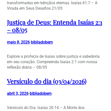
transformadas em bênçãos eternas. Isaías 61:7 – A
Virada em Seus Desafios 21/05
Justiça de Deus: Entenda Isaías 2:1
– 08/05
maio 8, 2026
bibliadobem
•
Explore a profecia de Isaías sobre justiça e sabedoria
em seu coração. Compreenda Isaías 2:1 com nossa
reflexão diária – 08/05
Versículo do dia (03/04/2026)
abril 3, 2026
bibliadobem
•
Versículo do Dia: Isaías 26:14 – A Morte dos