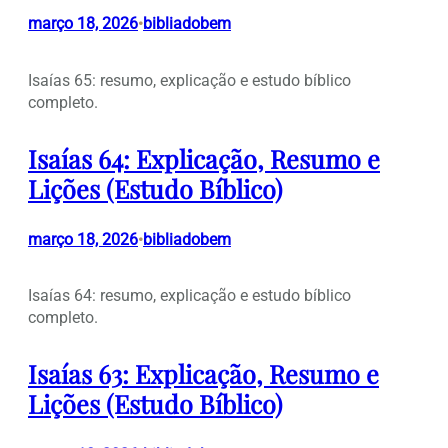
março 18, 2026
bibliadobem
•
Isaías 65: resumo, explicação e estudo bíblico
completo.
Isaías 64: Explicação, Resumo e
Lições (Estudo Bíblico)
março 18, 2026
bibliadobem
•
Isaías 64: resumo, explicação e estudo bíblico
completo.
Isaías 63: Explicação, Resumo e
Lições (Estudo Bíblico)