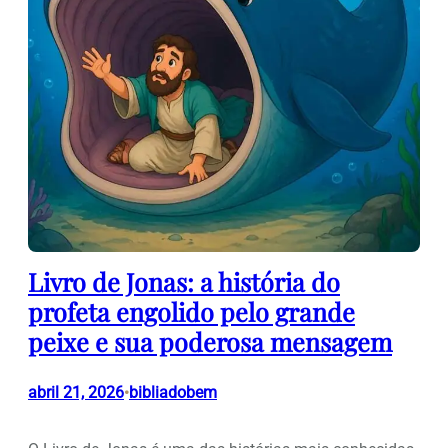
Livro de Jonas: a história do
profeta engolido pelo grande
peixe e sua poderosa mensagem
abril 21, 2026
bibliadobem
•