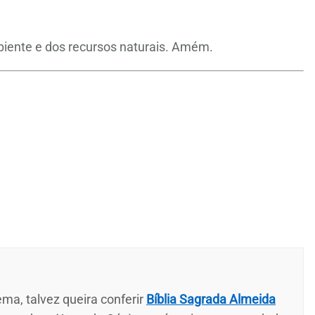
biente e dos recursos naturais. Amém.
ma, talvez queira conferir
Bíblia Sagrada Almeida