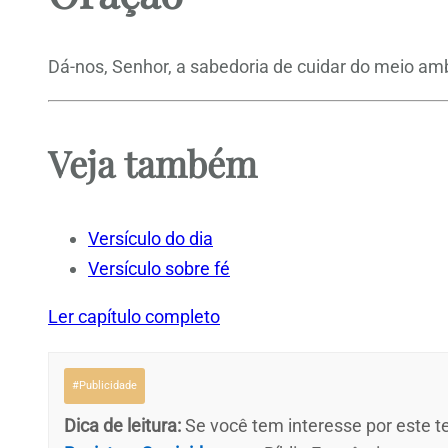
Dá-nos, Senhor, a sabedoria de cuidar do meio am
Veja também
Versículo do dia
Versículo sobre fé
Ler capítulo completo
#Publicidade
Dica de leitura:
Se você tem interesse por este te