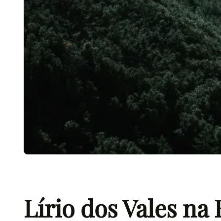
Lírio dos Vales na 