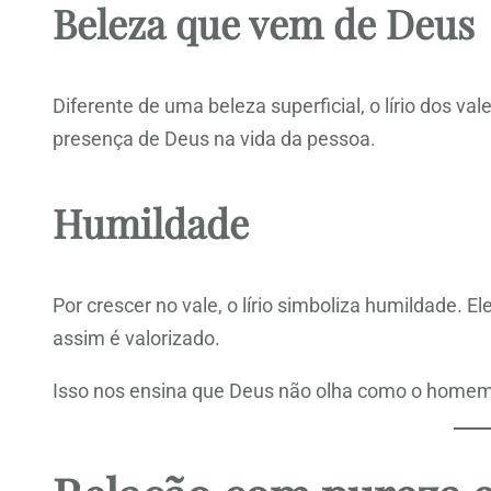
Beleza que vem de Deus
Diferente de uma beleza superficial, o lírio dos va
presença de Deus na vida da pessoa.
Humildade
Por crescer no vale, o lírio simboliza humildade. 
assim é valorizado.
Isso nos ensina que Deus não olha como o homem o