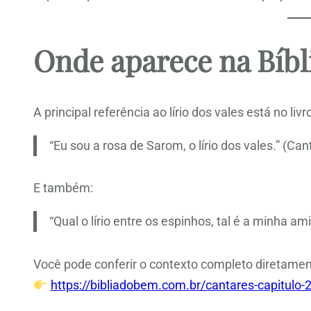
Onde aparece na Bíbl
A principal referência ao lírio dos vales está no liv
“Eu sou a rosa de Sarom, o lírio dos vales.” (Can
E também:
“Qual o lírio entre os espinhos, tal é a minha ami
Você pode conferir o contexto completo diretamen
https://bibliadobem.com.br/cantares-capitulo-2