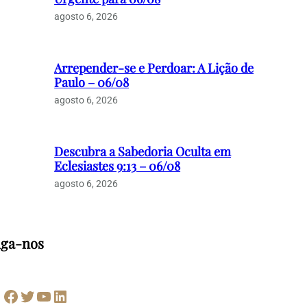
agosto 6, 2026
Arrepender-se e Perdoar: A Lição de
Paulo – 06/08
agosto 6, 2026
Descubra a Sabedoria Oculta em
Eclesiastes 9:13 – 06/08
agosto 6, 2026
iga-nos
Facebook
Twitter
Youtube
LinkedIn