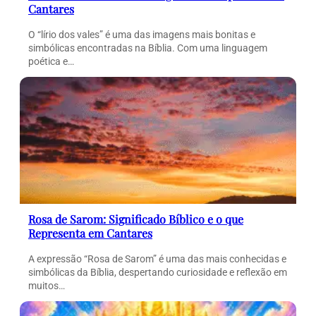
Cantares
O “lírio dos vales” é uma das imagens mais bonitas e
simbólicas encontradas na Bíblia. Com uma linguagem
poética e…
Rosa de Sarom: Significado Bíblico e o que
Representa em Cantares
A expressão “Rosa de Sarom” é uma das mais conhecidas e
simbólicas da Bíblia, despertando curiosidade e reflexão em
muitos…