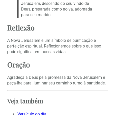
Jerusalém, descendo do céu vindo de
Deus, preparada como noiva, adornada
para seu marido.
Reflexão
A Nova Jerusalém é um símbolo de purificação e
perfeição espiritual. Reflexionemos sobre o que isso
pode significar em nossas vidas.
Oração
Agradeça a Deus pela promessa da Nova Jerusalém e
peça-lhe para iluminar seu caminho rumo à santidade.
Veja também
Versículo do dia