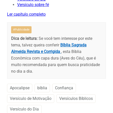
Versículo sobre fé
Ler capítulo completo
#Publicidade
Dica de leitura:
Se você tem interesse por este
tema, talvez queira conferir
Bíblia Sagrada
Almeida Revista e Corrigida
, esta Bíblia
Econômica com capa dura (Aves do Céu), que é
muito recomendada para quem busca praticidade
no dia a dia.
Apocalipse
bíblia
Confiança
Versículo de Motivação
Versículos Bíblicos
Versículo do Dia