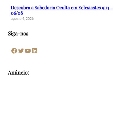
Descubra a Sabedoria Oculta em Eclesiastes 9:13 –
06/08
agosto 6, 2026
Siga-nos
Facebook
Twitter
Youtube
LinkedIn
Anúncio: