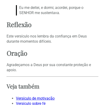
Eu me deitei, e dormi; acordei, porque o
SENHOR me sustentava.
Reflexão
Este versículo nos lembra da confiança em Deus
durante momentos difíceis.
Oração
Agradeçamos a Deus por sua constante proteção e
apoio.
Veja também
Versículo de motivação
Versículo sobre fé