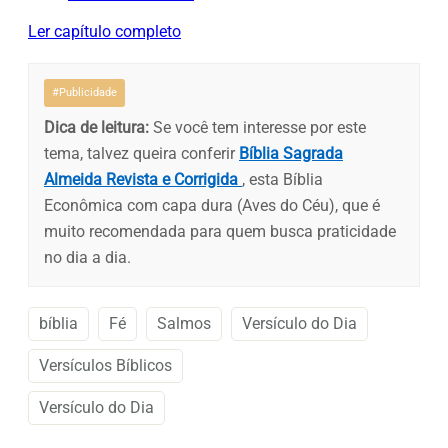
Ler capítulo completo
#Publicidade
Dica de leitura:
Se você tem interesse por este
tema, talvez queira conferir
Bíblia Sagrada
Almeida Revista e Corrigida
, esta Bíblia
Econômica com capa dura (Aves do Céu), que é
muito recomendada para quem busca praticidade
no dia a dia.
bíblia
Fé
Salmos
Versículo do Dia
Versículos Bíblicos
Versículo do Dia