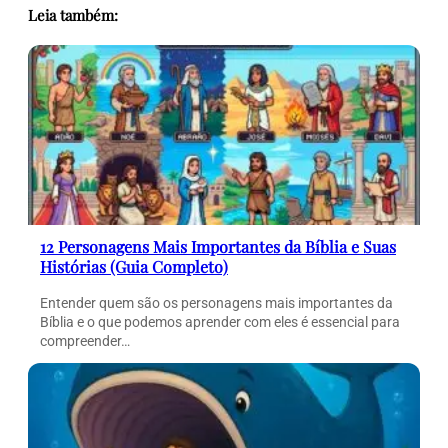
Leia também:
12 Personagens Mais Importantes da Bíblia e Suas
Histórias (Guia Completo)
Entender quem são os personagens mais importantes da
Bíblia e o que podemos aprender com eles é essencial para
compreender…