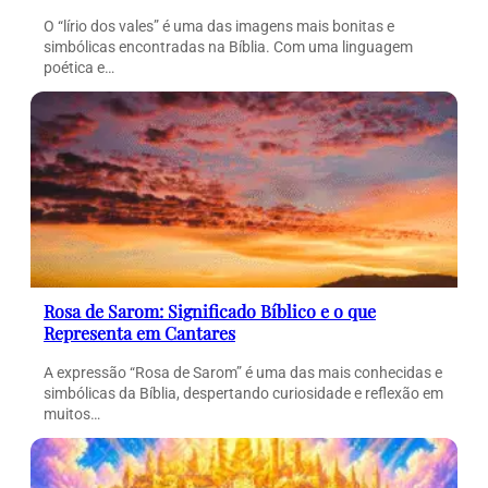
O “lírio dos vales” é uma das imagens mais bonitas e
simbólicas encontradas na Bíblia. Com uma linguagem
poética e…
Rosa de Sarom: Significado Bíblico e o que
Representa em Cantares
A expressão “Rosa de Sarom” é uma das mais conhecidas e
simbólicas da Bíblia, despertando curiosidade e reflexão em
muitos…