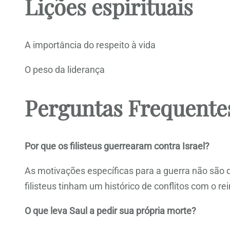
Lições espirituais
A importância do respeito à vida
O peso da liderança
Perguntas Frequente
Por que os filisteus guerrearam contra Israel?
As motivações específicas para a guerra não são 
filisteus tinham um histórico de conflitos com o rein
O que leva Saul a pedir sua própria morte?