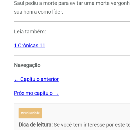
Saul pediu a morte para evitar uma morte vergonh
sua honra como líder.
Leia também:
1 Crônicas 11
Navegação
← Capítulo anterior
Próximo capítulo →
#Publicidade
Dica de leitura:
Se você tem interesse por este te