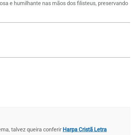
osa e humilhante nas mãos dos filisteus, preservando
ma, talvez queira conferir
Harpa Cristã Letra