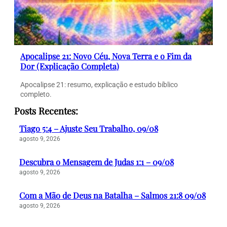
Apocalipse 21: Novo Céu, Nova Terra e o Fim da
Dor (Explicação Completa)
Apocalipse 21: resumo, explicação e estudo bíblico
completo.
Posts Recentes:
Tiago 5:4 – Ajuste Seu Trabalho, 09/08
agosto 9, 2026
Descubra o Mensagem de Judas 1:1 – 09/08
agosto 9, 2026
Com a Mão de Deus na Batalha – Salmos 21:8 09/08
agosto 9, 2026