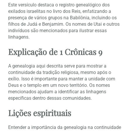
Este versículo destaca o registro genealógico dos
exilados israelitas no livro dos Reis, enfatizando a
presença de vários grupos na Babilônia, incluindo os
filhos de Judá e Benjamim. Os nomes de Utai e outros
indivíduos são mencionados para ilustrar essas
linhagens.
Explicação de 1 Crônicas 9
A genealogia aqui descrita serve para mostrar a
continuidade da tradição religiosa, mesmo após o
exílio. Isso é importante para manter a unidade com
Deus e o templo em um novo território. Os nomes
mencionados ajudam a identificar as linhagens
específicas dentro dessas comunidades.
Lições espirituais
Entender a importância da genealogia na continuidade