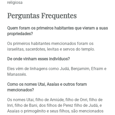
religiosa
Perguntas Frequentes
Quem foram os primeiros habitantes que vieram a suas
propriedades?
Os primeiros habitantes mencionados foram os
israelitas, sacerdotes, levitas e servos do templo.
De onde vinham esses indivíduos?
Eles vêm de linhagens como Judá, Benjamim, Efraim e
Manassés.
Como os nomes Utai, Asaías e outros foram
mencionados?
Os nomes Utai, filho de Amiúde, filho de Onri, filho de
Inri, filho de Bani, dos filhos de Perez filho de Judá, e
Asaías o primogênito e seus filhos, são mencionados