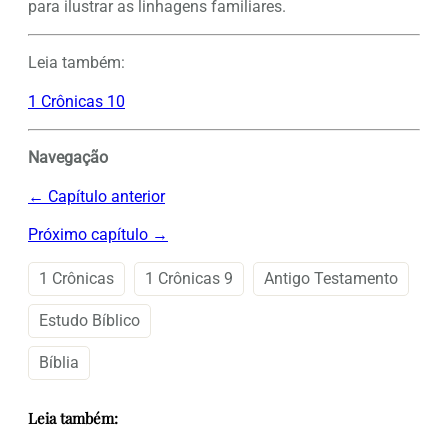
para ilustrar as linhagens familiares.
Leia também:
1 Crônicas 10
Navegação
← Capítulo anterior
Próximo capítulo →
1 Crônicas
1 Crônicas 9
Antigo Testamento
Estudo Bíblico
Bíblia
Leia também: