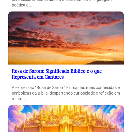
poética e…
Rosa de Sarom: Significado Bíblico e o que
Representa em Cantares
A expressão “Rosa de Sarom” é uma das mais conhecidas e
simbólicas da Bíblia, despertando curiosidade e reflexão em
muitos…