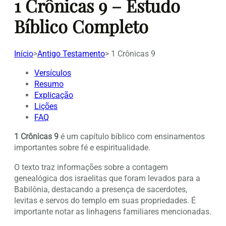
1 Crônicas 9 – Estudo
Bíblico Completo
Início
>
Antigo Testamento
>
1 Crônicas 9
Versículos
Resumo
Explicação
Lições
FAQ
1 Crônicas 9
é um capítulo bíblico com ensinamentos
importantes sobre fé e espiritualidade.
O texto traz informações sobre a contagem
genealógica dos israelitas que foram levados para a
Babilônia, destacando a presença de sacerdotes,
levitas e servos do templo em suas propriedades. É
importante notar as linhagens familiares mencionadas.