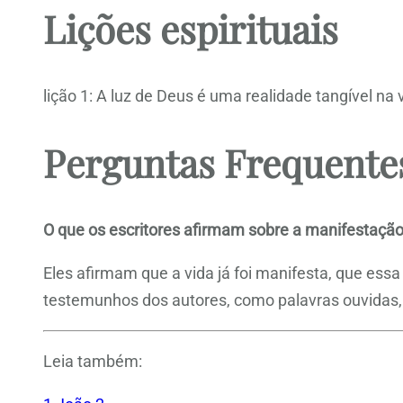
Lições espirituais
lição 1: A luz de Deus é uma realidade tangível na v
Perguntas Frequente
O que os escritores afirmam sobre a manifestaçã
Eles afirmam que a vida já foi manifesta, que ess
testemunhos dos autores, como palavras ouvidas
Leia também: