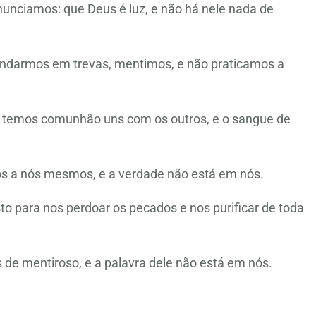
unciamos: que Deus é luz, e não há nele nada de
ndarmos em trevas, mentimos, e não praticamos a
, temos comunhão uns com os outros, e o sangue de
 a nós mesmos, e a verdade não está em nós.
to para nos perdoar os pecados e nos purificar de toda
e mentiroso, e a palavra dele não está em nós.