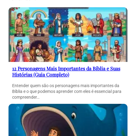
12 Personagens Mais Importantes da Bíblia e Suas
Histórias (Guia Completo)
Entender quem são os personagens mais importantes da
Bíblia e o que podemos aprender com eles é essencial para
compreender…