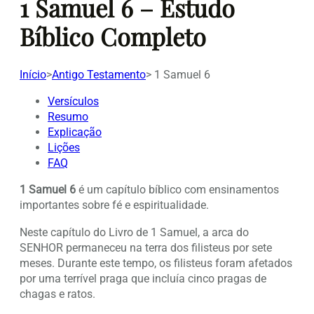
1 Samuel 6 – Estudo
Bíblico Completo
Início
>
Antigo Testamento
>
1 Samuel 6
Versículos
Resumo
Explicação
Lições
FAQ
1 Samuel 6
é um capítulo bíblico com ensinamentos
importantes sobre fé e espiritualidade.
Neste capítulo do Livro de 1 Samuel, a arca do
SENHOR permaneceu na terra dos filisteus por sete
meses. Durante este tempo, os filisteus foram afetados
por uma terrível praga que incluía cinco pragas de
chagas e ratos.