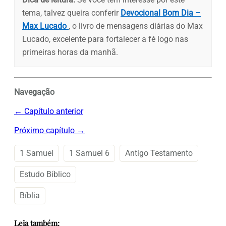
tema, talvez queira conferir
Devocional Bom Dia –
Max Lucado
, o livro de mensagens diárias do Max
Lucado, excelente para fortalecer a fé logo nas
primeiras horas da manhã.
Navegação
← Capítulo anterior
Próximo capítulo →
1 Samuel
1 Samuel 6
Antigo Testamento
Estudo Bíblico
Bíblia
Leia também: