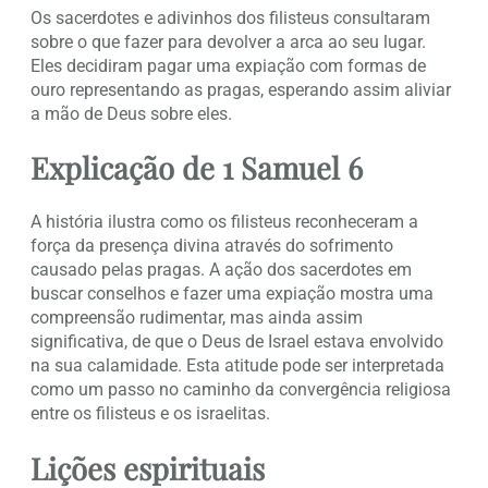
Os sacerdotes e adivinhos dos filisteus consultaram
sobre o que fazer para devolver a arca ao seu lugar.
Eles decidiram pagar uma expiação com formas de
ouro representando as pragas, esperando assim aliviar
a mão de Deus sobre eles.
Explicação de 1 Samuel 6
A história ilustra como os filisteus reconheceram a
força da presença divina através do sofrimento
causado pelas pragas. A ação dos sacerdotes em
buscar conselhos e fazer uma expiação mostra uma
compreensão rudimentar, mas ainda assim
significativa, de que o Deus de Israel estava envolvido
na sua calamidade. Esta atitude pode ser interpretada
como um passo no caminho da convergência religiosa
entre os filisteus e os israelitas.
Lições espirituais