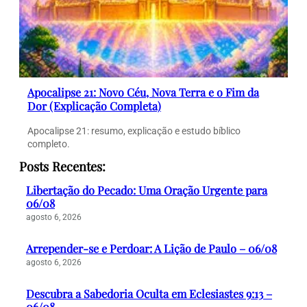
Apocalipse 21: Novo Céu, Nova Terra e o Fim da
Dor (Explicação Completa)
Apocalipse 21: resumo, explicação e estudo bíblico
completo.
Posts Recentes:
Libertação do Pecado: Uma Oração Urgente para
06/08
agosto 6, 2026
Arrepender-se e Perdoar: A Lição de Paulo – 06/08
agosto 6, 2026
Descubra a Sabedoria Oculta em Eclesiastes 9:13 –
06/08