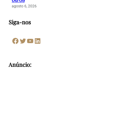
agosto 6, 2026
Siga-nos
Facebook
Twitter
Youtube
LinkedIn
Anúncio: