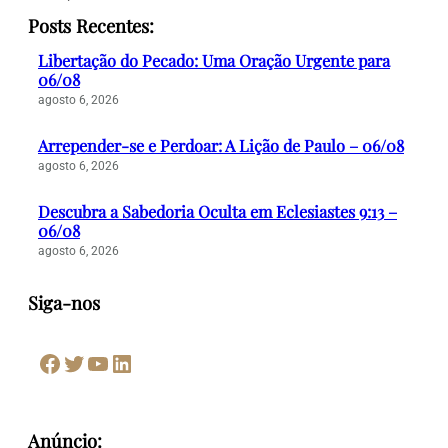
Posts Recentes:
Libertação do Pecado: Uma Oração Urgente para
06/08
agosto 6, 2026
Arrepender-se e Perdoar: A Lição de Paulo – 06/08
agosto 6, 2026
Descubra a Sabedoria Oculta em Eclesiastes 9:13 –
06/08
agosto 6, 2026
Siga-nos
Facebook
Twitter
Youtube
LinkedIn
Anúncio: