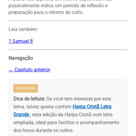
possivelmente indica um período de reflexão e
preparação para o retorno do culto.
Leia também:
1 Samuel 8
Navegação
← Capítulo anterior
#Publicidade
Dica de leitura:
Se você tem interesse por este
tema, talvez queira conferir
Harpa Cristã Letra
Grande
, esta edição da Harpa Cristã com letra
ampliada, ideal para facilitar o acompanhamento
dos hinos durante os cultos.