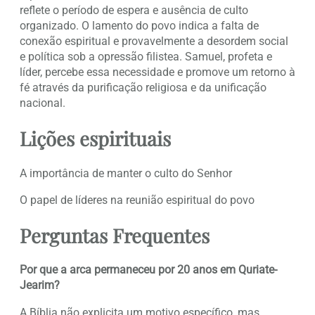
reflete o período de espera e ausência de culto
organizado. O lamento do povo indica a falta de
conexão espiritual e provavelmente a desordem social
e política sob a opressão filistea. Samuel, profeta e
líder, percebe essa necessidade e promove um retorno à
fé através da purificação religiosa e da unificação
nacional.
Lições espirituais
A importância de manter o culto do Senhor
O papel de líderes na reunião espiritual do povo
Perguntas Frequentes
Por que a arca permaneceu por 20 anos em Quriate-
Jearim?
A Bíblia não explicita um motivo específico, mas