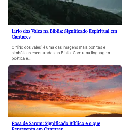
Lírio dos Vales na Bíblia: Significado Espiritual em
Cantares
O “lírio dos vales” é uma das imagens mais bonitas e
simbólicas encontradas na Bíblia. Com uma linguagem
poética e…
Rosa de Sarom: Significado Bíblico e o que
Representa em Cantares