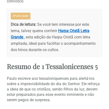
convosco.
#Publicidade
Dica de leitura:
Se você tem interesse por este
tema, talvez queira conferir
Harpa Cristã Letra
Grande
, esta edição da Harpa Cristã com letra
ampliada, ideal para facilitar o acompanhamento
dos hinos durante os cultos.
Resumo de 1 Tessalonicenses 5
Paulo escreve aos tessaloniquenses para alertá-los
sobre a imprevisibilidade do dia do Senhor. Ele reforça
a ideia de que os cristãos, sendo filhos da luz, devem
estar preparados para esse evento inminente e não
serem pegos de surpresa.