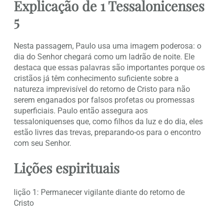
Explicação de 1 Tessalonicenses
5
Nesta passagem, Paulo usa uma imagem poderosa: o
dia do Senhor chegará como um ladrão de noite. Ele
destaca que essas palavras são importantes porque os
cristãos já têm conhecimento suficiente sobre a
natureza imprevisível do retorno de Cristo para não
serem enganados por falsos profetas ou promessas
superficiais. Paulo então assegura aos
tessaloniquenses que, como filhos da luz e do dia, eles
estão livres das trevas, preparando-os para o encontro
com seu Senhor.
Lições espirituais
lição 1: Permanecer vigilante diante do retorno de
Cristo