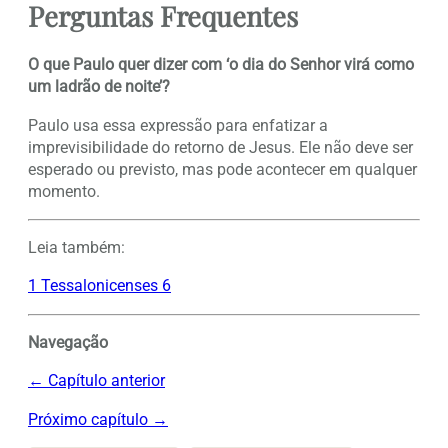
Perguntas Frequentes
O que Paulo quer dizer com ‘o dia do Senhor virá como
um ladrão de noite’?
Paulo usa essa expressão para enfatizar a
imprevisibilidade do retorno de Jesus. Ele não deve ser
esperado ou previsto, mas pode acontecer em qualquer
momento.
Leia também:
1 Tessalonicenses 6
Navegação
← Capítulo anterior
Próximo capítulo →