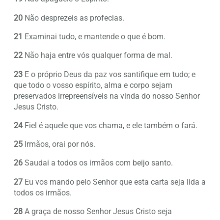
20
Não desprezeis as profecias.
21
Examinai tudo, e mantende o que é bom.
22
Não haja entre vós qualquer forma de mal.
23
E o próprio Deus da paz vos santifique em tudo; e
que todo o vosso espírito, alma e corpo sejam
preservados irrepreensíveis na vinda do nosso Senhor
Jesus Cristo.
24
Fiel é aquele que vos chama, e ele também o fará.
25
Irmãos, orai por nós.
26
Saudai a todos os irmãos com beijo santo.
27
Eu vos mando pelo Senhor que esta carta seja lida a
todos os irmãos.
28
A graça de nosso Senhor Jesus Cristo seja