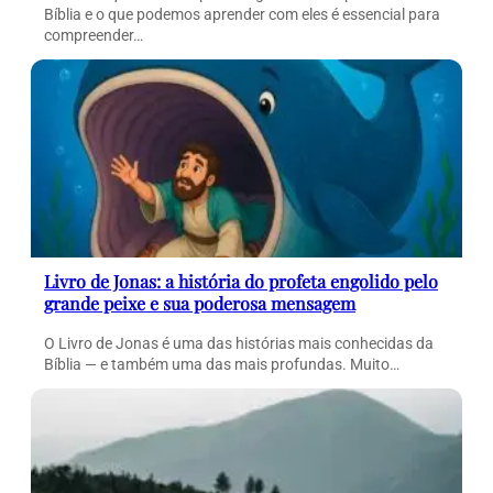
Bíblia e o que podemos aprender com eles é essencial para
compreender…
Livro de Jonas: a história do profeta engolido pelo
grande peixe e sua poderosa mensagem
O Livro de Jonas é uma das histórias mais conhecidas da
Bíblia — e também uma das mais profundas. Muito…