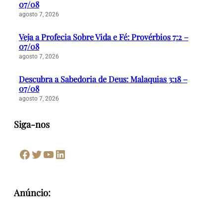
07/08
agosto 7, 2026
Veja a Profecia Sobre Vida e Fé: Provérbios 7:2 –
07/08
agosto 7, 2026
Descubra a Sabedoria de Deus: Malaquias 3:18 –
07/08
agosto 7, 2026
Siga-nos
Facebook
Twitter
Youtube
LinkedIn
Anúncio: