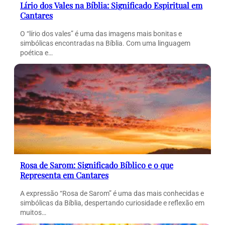
Lírio dos Vales na Bíblia: Significado Espiritual em
Cantares
O “lírio dos vales” é uma das imagens mais bonitas e
simbólicas encontradas na Bíblia. Com uma linguagem
poética e…
Rosa de Sarom: Significado Bíblico e o que
Representa em Cantares
A expressão “Rosa de Sarom” é uma das mais conhecidas e
simbólicas da Bíblia, despertando curiosidade e reflexão em
muitos…