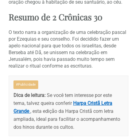
oração chegou à habitação de seu santuário, ao céu.
Resumo de 2 Crônicas 30
O texto narra a organização de uma celebração pascal
por Ezequias e seu conselho. Foi decidido fazer um
apelo nacional para que todos os israelitas, desde
Berseba até Dã, se unissem na celebração em
Jerusalém, pois havia passado muito tempo sem
realizar o ritual conforme as escrituras.
#Publicidade
Dica de leitura:
Se você tem interesse por este
tema, talvez queira conferir
Harpa Cristã Letra
Grande
, esta edição da Harpa Cristã com letra
ampliada, ideal para facilitar o acompanhamento
dos hinos durante os cultos.