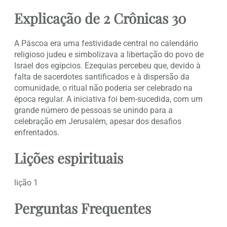
Explicação de 2 Crônicas 30
A Páscoa era uma festividade central no calendário
religioso judeu e simbolizava a libertação do povo de
Israel dos egípcios. Ezequias percebeu que, devido à
falta de sacerdotes santificados e à dispersão da
comunidade, o ritual não poderia ser celebrado na
época regular. A iniciativa foi bem-sucedida, com um
grande número de pessoas se unindo para a
celebração em Jerusalém, apesar dos desafios
enfrentados.
Lições espirituais
lição 1
Perguntas Frequentes