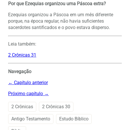
Por que Ezequias organizou uma Páscoa extra?
Ezequias organizou a Páscoa em um mês diferente
porque, na época regular, não havia suficientes
sacerdotes santificados e o povo estava disperso.
Leia também:
2 Crônicas 31
Navegação
← Capítulo anterior
Próximo capítulo →
2 Crônicas
2 Crônicas 30
Antigo Testamento
Estudo Bíblico