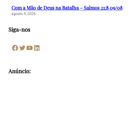
Com a Mão de Deus na Batalha – Salmos 21:8 09/08
agosto 9, 2026
Siga-nos
Facebook
Twitter
Youtube
LinkedIn
Anúncio: