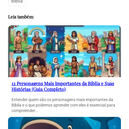
Bíblia
Leia também:
12 Personagens Mais Importantes da Bíblia e Suas
Histórias (Guia Completo)
Entender quem são os personagens mais importantes da
Bíblia e o que podemos aprender com eles é essencial para
compreender…