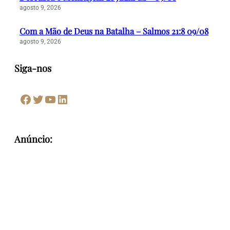
agosto 9, 2026
Com a Mão de Deus na Batalha – Salmos 21:8 09/08
agosto 9, 2026
Siga-nos
Facebook
Twitter
Youtube
LinkedIn
Anúncio: