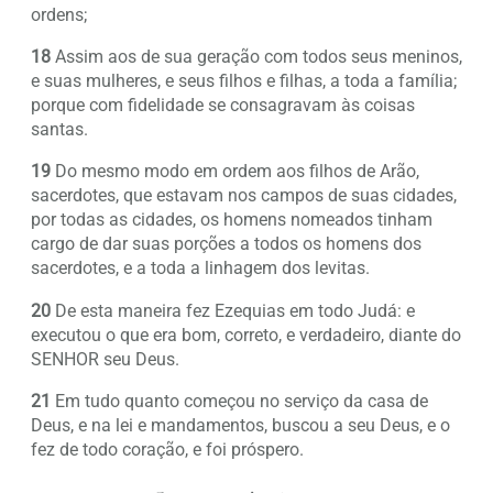
ordens;
18
Assim aos de sua geração com todos seus meninos,
e suas mulheres, e seus filhos e filhas, a toda a família;
porque com fidelidade se consagravam às coisas
santas.
19
Do mesmo modo em ordem aos filhos de Arão,
sacerdotes, que estavam nos campos de suas cidades,
por todas as cidades, os homens nomeados tinham
cargo de dar suas porções a todos os homens dos
sacerdotes, e a toda a linhagem dos levitas.
20
De esta maneira fez Ezequias em todo Judá: e
executou o que era bom, correto, e verdadeiro, diante do
SENHOR seu Deus.
21
Em tudo quanto começou no serviço da casa de
Deus, e na lei e mandamentos, buscou a seu Deus, e o
fez de todo coração, e foi próspero.