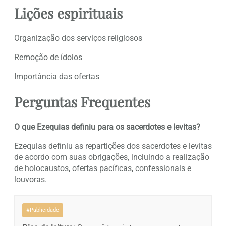
Lições espirituais
Organização dos serviços religiosos
Remoção de ídolos
Importância das ofertas
Perguntas Frequentes
O que Ezequias definiu para os sacerdotes e levitas?
Ezequias definiu as repartições dos sacerdotes e levitas
de acordo com suas obrigações, incluindo a realização
de holocaustos, ofertas pacíficas, confessionais e
louvoras.
#Publicidade