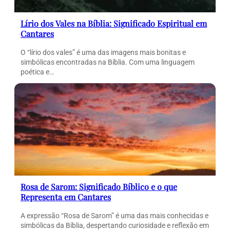
Lírio dos Vales na Bíblia: Significado Espiritual em
Cantares
O “lírio dos vales” é uma das imagens mais bonitas e
simbólicas encontradas na Bíblia. Com uma linguagem
poética e…
Rosa de Sarom: Significado Bíblico e o que
Representa em Cantares
A expressão “Rosa de Sarom” é uma das mais conhecidas e
simbólicas da Bíblia, despertando curiosidade e reflexão em