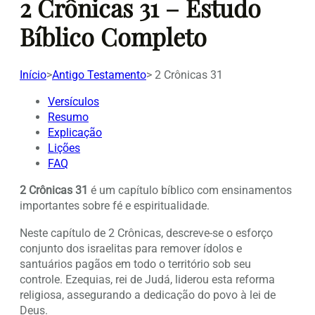
2 Crônicas 31 – Estudo
Bíblico Completo
Início
>
Antigo Testamento
>
2 Crônicas 31
Versículos
Resumo
Explicação
Lições
FAQ
2 Crônicas 31
é um capítulo bíblico com ensinamentos
importantes sobre fé e espiritualidade.
Neste capítulo de 2 Crônicas, descreve-se o esforço
conjunto dos israelitas para remover ídolos e
santuários pagãos em todo o território sob seu
controle. Ezequias, rei de Judá, liderou esta reforma
religiosa, assegurando a dedicação do povo à lei de
Deus.