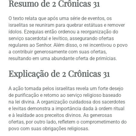
Resumo de 2 Crônicas 31
O texto relata que após uma série de eventos, os
israelitas se reuniram para quebrar estátuas e remover
ídolos. Ezequias então ordenou a reorganização do
serviço sacerdotal e levítico, assegurando ofertas
regulares ao Senhor. Além disso, o rei incentivou o povo
a contribuir generosamente com suas ofertas,
resultando em uma abundante oferta de primícias.
Explicação de 2 Crônicas 31
A ação tomada pelos israelitas revela um forte desejo
de purificação e retorno ao serviço religioso baseado
na lei divina. A organização cuidadosa dos sacerdotes
e levitas demonstra a importância dada à ordem ritual
e à lealdade aos preceitos divinos. As generosas
ofertas, por outro lado, refletem o comprometimento do
povo com suas obrigações religiosas.