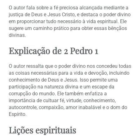
O autor fala sobre a fé preciosa alcançada mediante a
justiça de Deus e Jesus Cristo, e destaca o poder divino
em proporcionar tudo necessário à vida espiritual. Ele
sugere um caminho prático para obter essas bênçãos
divinas.
Explicação de 2 Pedro 1
O autor ressalta que o poder divino nos concedeu todas
as coisas necessárias para a vida e devoção, incluindo
conhecimento de Deus e Jesus. Isso permite uma
participação na natureza divina e um escape da
corrupção do mundo. Ele também enfatiza a
importância de cultuar fé, virtude, conhecimento,
autocontrole, compaixão, amor inabalável e o dom do
Espírito.
Lições espirituais