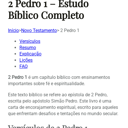
2 Pedro 1 – Estudo
Bíblico Completo
Início
>
Novo Testamento
>
2 Pedro 1
Versículos
Resumo
Explicação
Lições
FAQ
2 Pedro 1
é um capítulo bíblico com ensinamentos
importantes sobre fé e espiritualidade.
Este texto bíblico se refere ao epístola de 2 Pedro,
escrita pelo apóstolo Simão Pedro. Este livro é uma
carta de encorajamento espiritual, escrito para aqueles
que enfrentam desafios e tentações no mundo secular.
Versículos de 2 Pedro 1