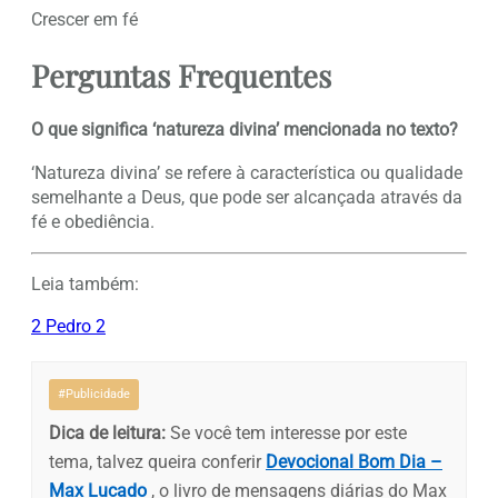
Crescer em fé
Perguntas Frequentes
O que significa ‘natureza divina’ mencionada no texto?
‘Natureza divina’ se refere à característica ou qualidade
semelhante a Deus, que pode ser alcançada através da
fé e obediência.
Leia também:
2 Pedro 2
#Publicidade
Dica de leitura:
Se você tem interesse por este
tema, talvez queira conferir
Devocional Bom Dia –
Max Lucado
, o livro de mensagens diárias do Max