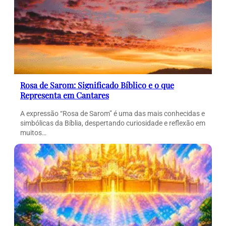
Rosa de Sarom: Significado Bíblico e o que
Representa em Cantares
A expressão “Rosa de Sarom” é uma das mais conhecidas e
simbólicas da Bíblia, despertando curiosidade e reflexão em
muitos…