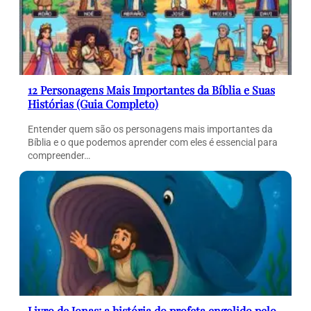
12 Personagens Mais Importantes da Bíblia e Suas
Histórias (Guia Completo)
Entender quem são os personagens mais importantes da
Bíblia e o que podemos aprender com eles é essencial para
compreender…
Livro de Jonas: a história do profeta engolido pelo