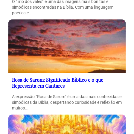
O “lírio dos vales” é uma das imagens mais bonitas e
simbólicas encontradas na Bíblia. Com uma linguagem
poética e…
Rosa de Sarom: Significado Bíblico e o que
Representa em Cantares
A expressão “Rosa de Sarom” é uma das mais conhecidas e
simbólicas da Bíblia, despertando curiosidade e reflexão em
muitos…