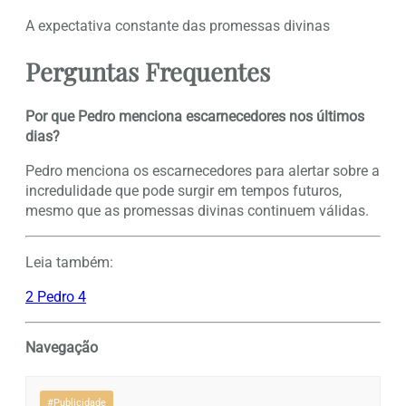
A expectativa constante das promessas divinas
Perguntas Frequentes
Por que Pedro menciona escarnecedores nos últimos
dias?
Pedro menciona os escarnecedores para alertar sobre a
incredulidade que pode surgir em tempos futuros,
mesmo que as promessas divinas continuem válidas.
Leia também:
2 Pedro 4
Navegação
#Publicidade