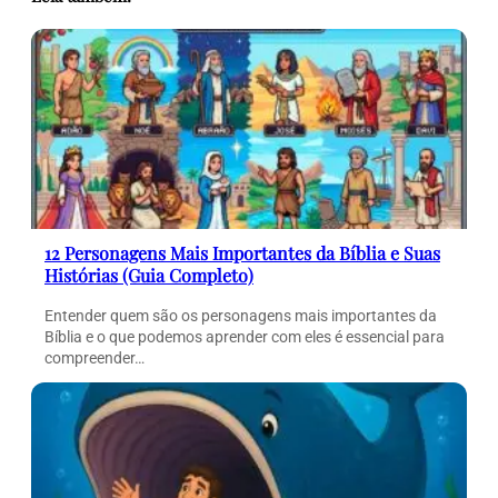
12 Personagens Mais Importantes da Bíblia e Suas
Histórias (Guia Completo)
Entender quem são os personagens mais importantes da
Bíblia e o que podemos aprender com eles é essencial para
compreender…