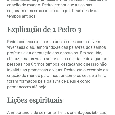
criação do mundo. Pedro lembra que as coisas
seguiram o mesmo ciclo criado por Deus desde os
tempos antigos.
Explicação de 2 Pedro 3
Pedro começa explicando aos crentes como devem
viver seus dias, lembrando-se das palavras dos santos
profetas e da orientação dos apóstolos. Em seguida,
ele faz uma previsão sobre a incredulidade de algumas
pessoas nos últimos tempos, destacando que isso não
invalida as promessas divinas. Pedro usa o exemplo da
criação do mundo para mostrar como os céus e a terra
foram formados pela palavra de Deus e como
permanecem até hoje.
Lições espirituais
A importância de se manter fiel às orientações bíblicas