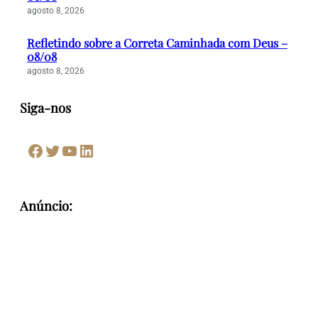
agosto 8, 2026
Refletindo sobre a Correta Caminhada com Deus –
08/08
agosto 8, 2026
Siga-nos
Facebook
Twitter
Youtube
LinkedIn
Anúncio: