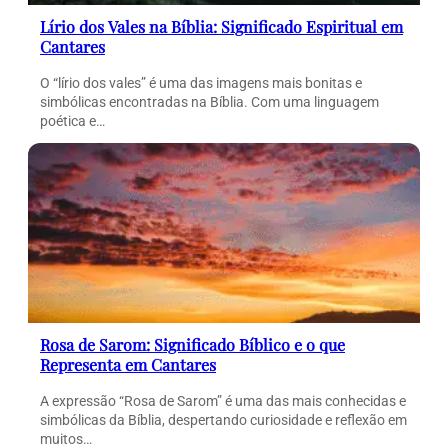
Lírio dos Vales na Bíblia: Significado Espiritual em
Cantares
O “lírio dos vales” é uma das imagens mais bonitas e
simbólicas encontradas na Bíblia. Com uma linguagem
poética e…
Rosa de Sarom: Significado Bíblico e o que
Representa em Cantares
A expressão “Rosa de Sarom” é uma das mais conhecidas e
simbólicas da Bíblia, despertando curiosidade e reflexão em
muitos…