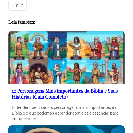
Bíblia
Leia também:
12 Personagens Mais Importantes da Bíblia e Suas
Histórias (Guia Completo)
Entender quem são os personagens mais importantes da
Bíblia e o que podemos aprender com eles é essencial para
compreender…