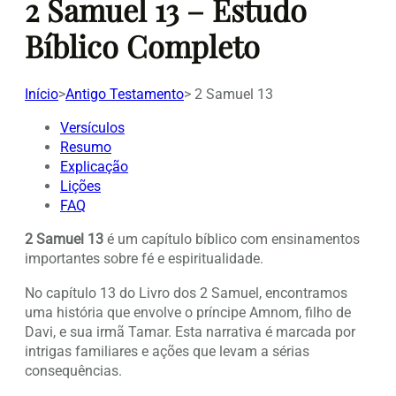
2 Samuel 13 – Estudo
Bíblico Completo
Início
>
Antigo Testamento
>
2 Samuel 13
Versículos
Resumo
Explicação
Lições
FAQ
2 Samuel 13
é um capítulo bíblico com ensinamentos
importantes sobre fé e espiritualidade.
No capítulo 13 do Livro dos 2 Samuel, encontramos
uma história que envolve o príncipe Amnom, filho de
Davi, e sua irmã Tamar. Esta narrativa é marcada por
intrigas familiares e ações que levam a sérias
consequências.