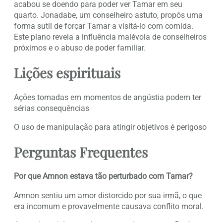
acabou se doendo para poder ver Tamar em seu
quarto. Jonadabe, um conselheiro astuto, propôs uma
forma sutil de forçar Tamar a visitá-lo com comida.
Este plano revela a influência malévola de conselheiros
próximos e o abuso de poder familiar.
Lições espirituais
Ações tomadas em momentos de angústia podem ter
sérias consequências
O uso de manipulação para atingir objetivos é perigoso
Perguntas Frequentes
Por que Amnon estava tão perturbado com Tamar?
Amnon sentiu um amor distorcido por sua irmã, o que
era incomum e provavelmente causava conflito moral.