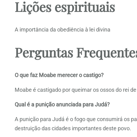
Lições espirituais
A importância da obediência à lei divina
Perguntas Frequente
O que faz Moabe merecer o castigo?
Moabe é castigado por queimar os ossos do rei de
Qual é a punição anunciada para Judá?
A punição para Judá é o fogo que consumirá os p
destruição das cidades importantes deste povo.