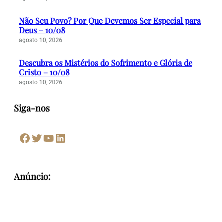
Não Seu Povo? Por Que Devemos Ser Especial para
Deus – 10/08
agosto 10, 2026
Descubra os Mistérios do Sofrimento e Glória de
Cristo – 10/08
agosto 10, 2026
Siga-nos
Facebook
Twitter
Youtube
LinkedIn
Anúncio: