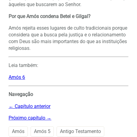
àqueles que buscarem ao Senhor.
Por que Amós condena Betel e Gilgal?
Amós rejeita esses lugares de culto tradicionais porque
considera que a busca pela justiça e o relacionamento
com Deus são mais importantes do que as instituições
religiosas.
Leia também:
Amós 6
Navegação
← Capítulo anterior
Próximo capítulo →
Amós
Amós 5
Antigo Testamento