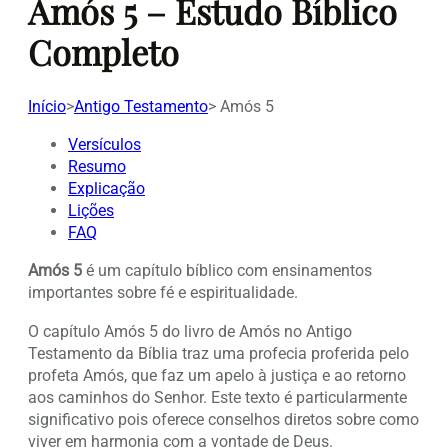
Amós 5 – Estudo Bíblico
Completo
Início
>
Antigo Testamento
>
Amós 5
Versículos
Resumo
Explicação
Lições
FAQ
Amós 5
é um capítulo bíblico com ensinamentos
importantes sobre fé e espiritualidade.
O capítulo Amós 5 do livro de Amós no Antigo
Testamento da Bíblia traz uma profecia proferida pelo
profeta Amós, que faz um apelo à justiça e ao retorno
aos caminhos do Senhor. Este texto é particularmente
significativo pois oferece conselhos diretos sobre como
viver em harmonia com a vontade de Deus.