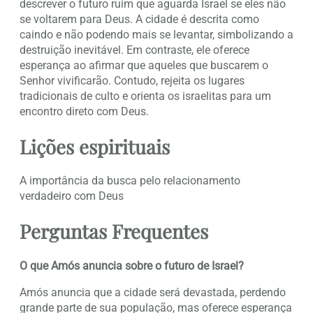
descrever o futuro ruim que aguarda Israel se eles não
se voltarem para Deus. A cidade é descrita como
caindo e não podendo mais se levantar, simbolizando a
destruição inevitável. Em contraste, ele oferece
esperança ao afirmar que aqueles que buscarem o
Senhor vivificarão. Contudo, rejeita os lugares
tradicionais de culto e orienta os israelitas para um
encontro direto com Deus.
Lições espirituais
A importância da busca pelo relacionamento
verdadeiro com Deus
Perguntas Frequentes
O que Amós anuncia sobre o futuro de Israel?
Amós anuncia que a cidade será devastada, perdendo
grande parte de sua população, mas oferece esperança