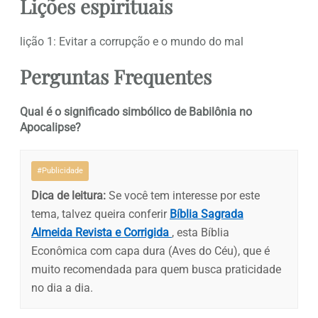
Lições espirituais
lição 1: Evitar a corrupção e o mundo do mal
Perguntas Frequentes
Qual é o significado simbólico de Babilônia no
Apocalipse?
#Publicidade
Dica de leitura:
Se você tem interesse por este
tema, talvez queira conferir
Bíblia Sagrada
Almeida Revista e Corrigida
, esta Bíblia
Econômica com capa dura (Aves do Céu), que é
muito recomendada para quem busca praticidade
no dia a dia.