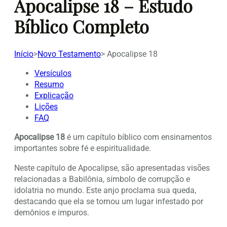
Apocalipse 18 – Estudo
Bíblico Completo
Início
>
Novo Testamento
>
Apocalipse 18
Versículos
Resumo
Explicação
Lições
FAQ
Apocalipse 18
é um capítulo bíblico com ensinamentos
importantes sobre fé e espiritualidade.
Neste capítulo de Apocalipse, são apresentadas visões
relacionadas a Babilônia, símbolo de corrupção e
idolatria no mundo. Este anjo proclama sua queda,
destacando que ela se tornou um lugar infestado por
demônios e impuros.