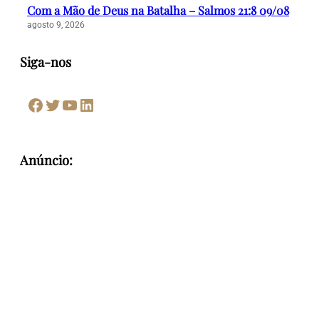
Com a Mão de Deus na Batalha – Salmos 21:8 09/08
agosto 9, 2026
Siga-nos
Facebook
Twitter
Youtube
LinkedIn
Anúncio: