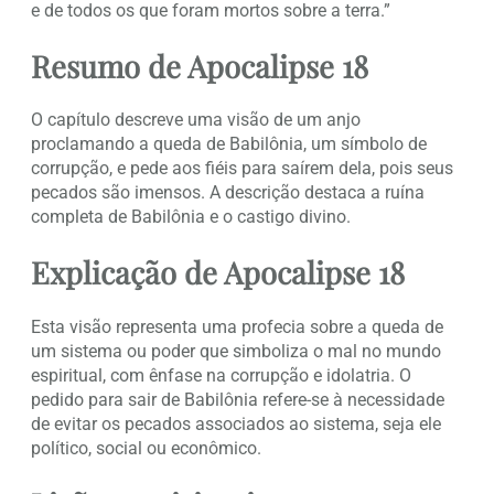
e de todos os que foram mortos sobre a terra.”
Resumo de Apocalipse 18
O capítulo descreve uma visão de um anjo
proclamando a queda de Babilônia, um símbolo de
corrupção, e pede aos fiéis para saírem dela, pois seus
pecados são imensos. A descrição destaca a ruína
completa de Babilônia e o castigo divino.
Explicação de Apocalipse 18
Esta visão representa uma profecia sobre a queda de
um sistema ou poder que simboliza o mal no mundo
espiritual, com ênfase na corrupção e idolatria. O
pedido para sair de Babilônia refere-se à necessidade
de evitar os pecados associados ao sistema, seja ele
político, social ou econômico.