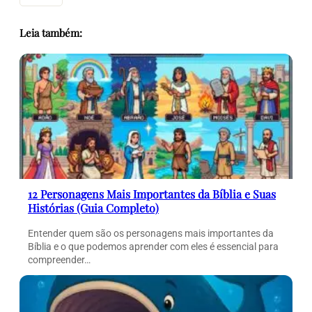
Leia também:
12 Personagens Mais Importantes da Bíblia e Suas
Histórias (Guia Completo)
Entender quem são os personagens mais importantes da
Bíblia e o que podemos aprender com eles é essencial para
compreender…