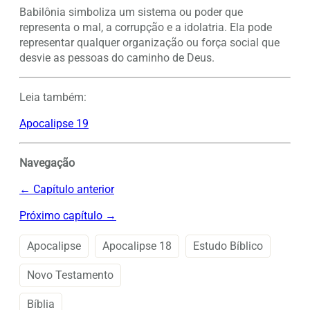
Babilônia simboliza um sistema ou poder que
representa o mal, a corrupção e a idolatria. Ela pode
representar qualquer organização ou força social que
desvie as pessoas do caminho de Deus.
Leia também:
Apocalipse 19
Navegação
← Capítulo anterior
Próximo capítulo →
Apocalipse
Apocalipse 18
Estudo Bíblico
Novo Testamento
Bíblia