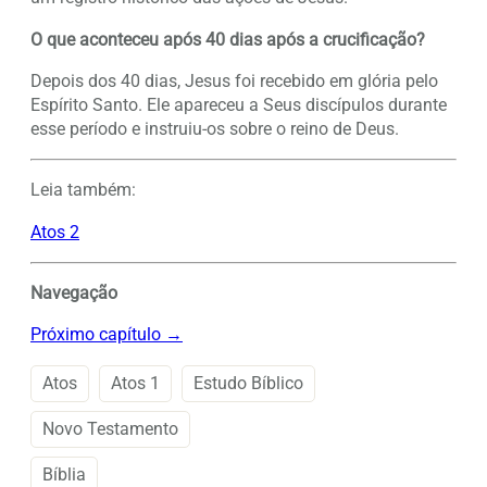
O que aconteceu após 40 dias após a crucificação?
Depois dos 40 dias, Jesus foi recebido em glória pelo
Espírito Santo. Ele apareceu a Seus discípulos durante
esse período e instruiu-os sobre o reino de Deus.
Leia também:
Atos 2
Navegação
Próximo capítulo →
Atos
Atos 1
Estudo Bíblico
Novo Testamento
Bíblia