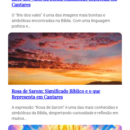
Cantares
O “lírio dos vales” é uma das imagens mais bonitas e
simbólicas encontradas na Bíblia. Com uma linguagem
poética e…
Rosa de Sarom: Significado Bíblico e o que
Representa em Cantares
A expressão “Rosa de Sarom” é uma das mais conhecidas e
simbólicas da Bíblia, despertando curiosidade e reflexão em
muitos…