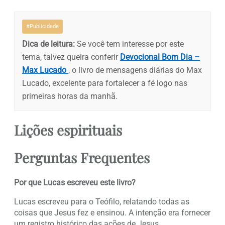
#Publicidade
Dica de leitura:
Se você tem interesse por este
tema, talvez queira conferir
Devocional Bom Dia –
Max Lucado
, o livro de mensagens diárias do Max
Lucado, excelente para fortalecer a fé logo nas
primeiras horas da manhã.
Lições espirituais
Perguntas Frequentes
Por que Lucas escreveu este livro?
Lucas escreveu para o Teófilo, relatando todas as
coisas que Jesus fez e ensinou. A intenção era fornecer
um registro histórico das ações de Jesus.