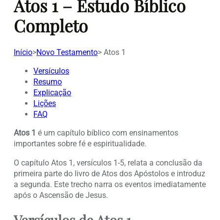
Atos 1 – Estudo Bíblico
Completo
Início
>
Novo Testamento
>
Atos 1
Versículos
Resumo
Explicação
Lições
FAQ
Atos 1
é um capítulo bíblico com ensinamentos
importantes sobre fé e espiritualidade.
O capítulo Atos 1, versículos 1-5, relata a conclusão da
primeira parte do livro de Atos dos Apóstolos e introduz
a segunda. Este trecho narra os eventos imediatamente
após o Ascensão de Jesus.
Versículos de Atos 1