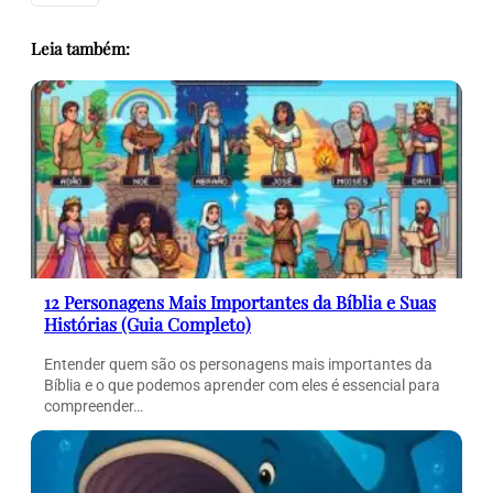
Leia também:
12 Personagens Mais Importantes da Bíblia e Suas
Histórias (Guia Completo)
Entender quem são os personagens mais importantes da
Bíblia e o que podemos aprender com eles é essencial para
compreender…