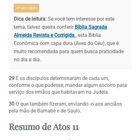
#Publicidade
Dica de leitura:
Se você tem interesse por este
tema, talvez queira conferir
Bíblia Sagrada
Almeida Revista e Corrigida
, esta Bíblia
Econômica com capa dura (Aves do Céu), que é
muito recomendada para quem busca praticidade
no dia a dia.
29
E os discípulos determinaram de cada um,
conforme o que pudesse, mandar algum socorro para
serviço dos irmãos que habitavam na Judeia.
30
O que também fizeram, enviando -o aos anciãos
pela mão de Barnabé e de Saulo.
Resumo de Atos 11