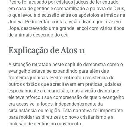
Pedro foi acusado por cristãos judeus de ter entrado
em casa de gentios e compartilhado a palavra de Deus,
o que levou à discussão entre os apóstolos e irmãos na
Judeia. Pedro então conta a visão divina que teve em
Jope, descrevendo uma grande lençol com vários tipos
de animais descendo do céu.
Explicação de Atos 11
A situação retratada neste capítulo demonstra como o
evangelho estava se expandindo para além das
fronteiras judaicas. Pedro enfrentou resistência de
outros cristãos que acreditavam em práticas judaicas,
especialmente a circuncisão, mas a visão divina que
ele teve reforçou sua compreensão de que o evangelho
era acessível a todos, independentemente da
circunstância ou religião. Esta narrativa foi importante
para moldar as diretrizes do novo cristianismo e a
inclusão de gentios no movimento.