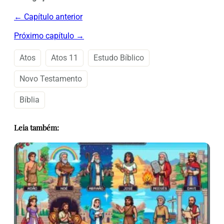
← Capítulo anterior
Próximo capítulo →
Atos
Atos 11
Estudo Bíblico
Novo Testamento
Bíblia
Leia também: