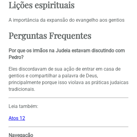
Lições espirituais
A importância da expansão do evangelho aos gentios
Perguntas Frequentes
Por que os irmãos na Judeia estavam discutindo com
Pedro?
Eles discordavam de sua ação de entrar em casa de
gentios e compartilhar a palavra de Deus,
principalmente porque isso violava as práticas judaicas
tradicionais.
Leia também:
Atos 12
Navegação