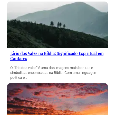
Lírio dos Vales na Bíblia: Significado Espiritual em
Cantares
O “lírio dos vales” é uma das imagens mais bonitas e
simbólicas encontradas na Bíblia. Com uma linguagem
poética e…