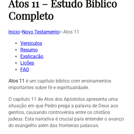
Atos 11 – Estudo Bíblico
Completo
Início
>
Novo Testamento
>
Atos 11
Versículos
Resumo
Explicação
Lições
FAQ
Atos 11
é um capítulo bíblico com ensinamentos
importantes sobre fé e espiritualidade.
O capítulo 11 de Atos dos Apóstolos apresenta uma
situação em que Pedro prega a palavra de Deus aos
gentios, causando controvérsia entre os cristãos
judeus. Esta narrativa é crucial para entender o avanço
do evangelho além das fronteiras judaicas.