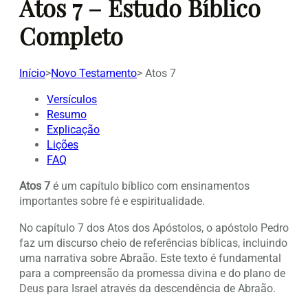
Atos 7 – Estudo Bíblico
Completo
Início
>
Novo Testamento
>
Atos 7
Versículos
Resumo
Explicação
Lições
FAQ
Atos 7
é um capítulo bíblico com ensinamentos
importantes sobre fé e espiritualidade.
No capítulo 7 dos Atos dos Apóstolos, o apóstolo Pedro
faz um discurso cheio de referências bíblicas, incluindo
uma narrativa sobre Abraão. Este texto é fundamental
para a compreensão da promessa divina e do plano de
Deus para Israel através da descendência de Abraão.