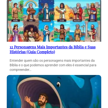
12 Personagens Mais Importantes da Bíblia e Suas
Histórias (Guia Completo)
Entender quem são os personagens mais importantes da
Bíblia e o que podemos aprender com eles é essencial para
compreender…