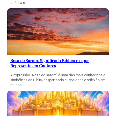
poética e…
Rosa de Sarom: Significado Bíblico e o que
Representa em Cantares
A expressão “Rosa de Sarom” é uma das mais conhecidas e
simbólicas da Bíblia, despertando curiosidade e reflexão em
muitos…