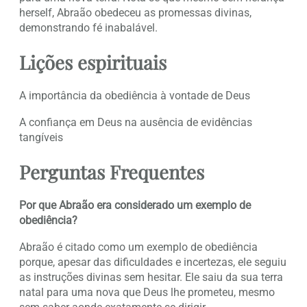
herself, Abraão obedeceu as promessas divinas,
demonstrando fé inabalável.
Lições espirituais
A importância da obediência à vontade de Deus
A confiança em Deus na ausência de evidências
tangíveis
Perguntas Frequentes
Por que Abraão era considerado um exemplo de
obediência?
Abraão é citado como um exemplo de obediência
porque, apesar das dificuldades e incertezas, ele seguiu
as instruções divinas sem hesitar. Ele saiu da sua terra
natal para uma nova que Deus lhe prometeu, mesmo