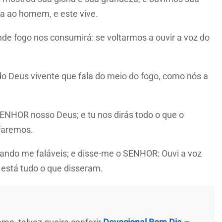
a ao homem, e este vive.
de fogo nos consumirá: se voltarmos a ouvir a voz do
do Deus vivente que fala do meio do fogo, como nós a
SENHOR nosso Deus; e tu nos dirás todo o que o
faremos.
ando me faláveis; e disse-me o SENHOR: Ouvi a voz
 está tudo o que disseram.