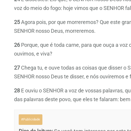
voz do meio do fogo: hoje vimos que o SENHOR fal
25
Agora pois, por que morreremos? Que este gran
SENHOR nosso Deus, morreremos.
26
Porque, que é toda carne, para que ouça a voz 
ouvimos, e viva?
27
Chega tu, e ouve todas as coisas que disser o 
SENHOR nosso Deus te disser, e nós ouviremos e 
28
E ouviu o SENHOR a voz de vossas palavras, qu
das palavras deste povo, que eles te falaram: bem
#Publicidade