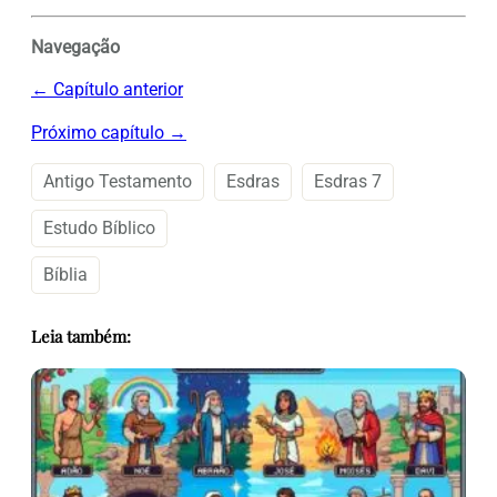
Navegação
← Capítulo anterior
Próximo capítulo →
Antigo Testamento
Esdras
Esdras 7
Estudo Bíblico
Bíblia
Leia também: