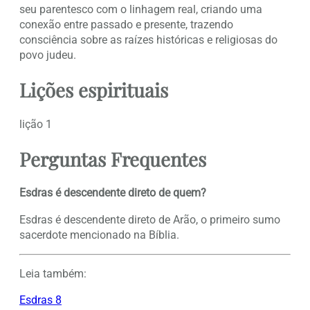
seu parentesco com o linhagem real, criando uma
conexão entre passado e presente, trazendo
consciência sobre as raízes históricas e religiosas do
povo judeu.
Lições espirituais
lição 1
Perguntas Frequentes
Esdras é descendente direto de quem?
Esdras é descendente direto de Arão, o primeiro sumo
sacerdote mencionado na Bíblia.
Leia também:
Esdras 8