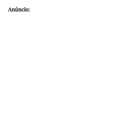
Anúncio: