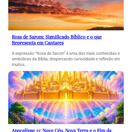
Rosa de Sarom: Significado Bíblico e o que
Representa em Cantares
A expressão “Rosa de Sarom” é uma das mais conhecidas e
simbólicas da Bíblia, despertando curiosidade e reflexão em
muitos…
Apocalipse 21: Novo Céu, Nova Terra e o Fim da