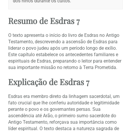
dos hinos durante os cultos.
Resumo de Esdras 7
O texto apresenta o início do livro de Esdras no Antigo
Testamento, descrevendo a ascensão de Esdras para
liderar o povo judeu após um período longo de exílio.
Este capítulo estabelece os antecedentes familiares e
espirituais de Esdras, preparando o leitor para entender
sua importante missão no retorno à Terra Prometida.
Explicação de Esdras 7
Esdras era membro direto da linhagem sacerdotal, um
fato crucial que lhe conferiu autoridade e legitimidade
perante o povo e os governantes persas. Sua
ascendência até Arão, o primeiro sumo sacerdote do
Antigo Testamento, reforçava sua importância como
líder espiritual. O texto destaca a natureza sagrada de