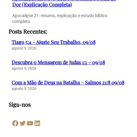
Dor (Explicação Completa)
Apocalipse 21: resumo, explicação e estudo bíblico
completo.
Posts Recentes:
Tiago 5:4 – Ajuste Seu Trabalho, 09/08
agosto 9, 2026
Descubra o Mensagem de Judas 1:1 – 09/08
agosto 9, 2026
Com a Mão de Deus na Batalha – Salmos 21:8 09/08
agosto 9, 2026
Siga-nos
Facebook
Twitter
Youtube
LinkedIn