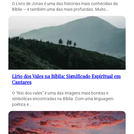
O Livro de Jonas é uma das histórias mais conhecidas da
Bíblia — e também uma das mais profundas. Muito…
Lírio dos Vales na Bíblia: Significado Espiritual em
Cantares
O “lírio dos vales” é uma das imagens mais bonitas e
simbólicas encontradas na Bíblia. Com uma linguagem
poética e…