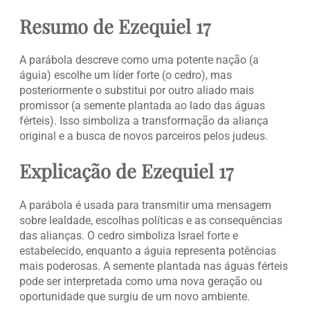
Resumo de Ezequiel 17
A parábola descreve como uma potente nação (a
águia) escolhe um líder forte (o cedro), mas
posteriormente o substitui por outro aliado mais
promissor (a semente plantada ao lado das águas
férteis). Isso simboliza a transformação da aliança
original e a busca de novos parceiros pelos judeus.
Explicação de Ezequiel 17
A parábola é usada para transmitir uma mensagem
sobre lealdade, escolhas políticas e as consequências
das alianças. O cedro simboliza Israel forte e
estabelecido, enquanto a águia representa potências
mais poderosas. A semente plantada nas águas férteis
pode ser interpretada como uma nova geração ou
oportunidade que surgiu de um novo ambiente.