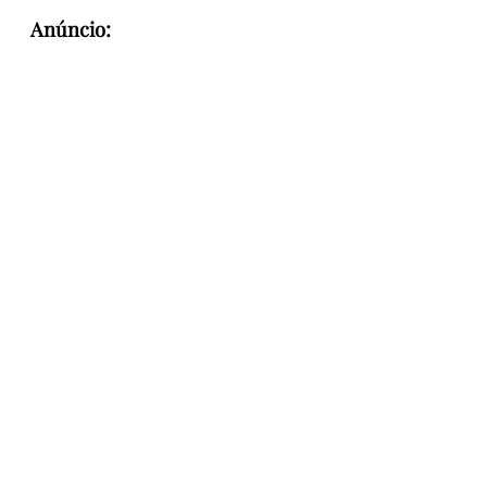
Anúncio: