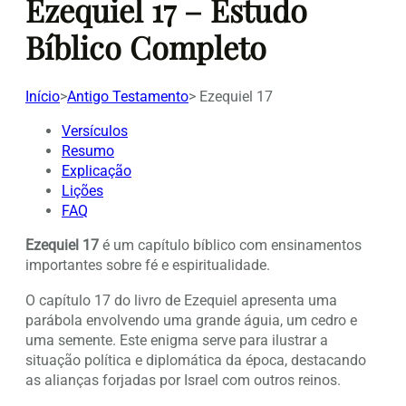
Ezequiel 17 – Estudo
Bíblico Completo
Início
>
Antigo Testamento
>
Ezequiel 17
Versículos
Resumo
Explicação
Lições
FAQ
Ezequiel 17
é um capítulo bíblico com ensinamentos
importantes sobre fé e espiritualidade.
O capítulo 17 do livro de Ezequiel apresenta uma
parábola envolvendo uma grande águia, um cedro e
uma semente. Este enigma serve para ilustrar a
situação política e diplomática da época, destacando
as alianças forjadas por Israel com outros reinos.