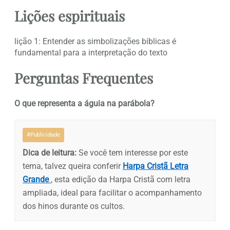
Lições espirituais
lição 1: Entender as simbolizações bíblicas é
fundamental para a interpretação do texto
Perguntas Frequentes
O que representa a águia na parábola?
#Publicidade
Dica de leitura:
Se você tem interesse por este
tema, talvez queira conferir
Harpa Cristã Letra
Grande
, esta edição da Harpa Cristã com letra
ampliada, ideal para facilitar o acompanhamento
dos hinos durante os cultos.