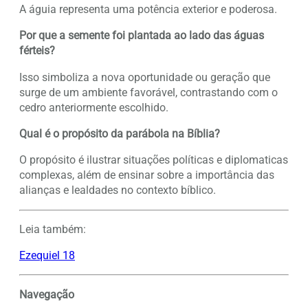
A águia representa uma potência exterior e poderosa.
Por que a semente foi plantada ao lado das águas
férteis?
Isso simboliza a nova oportunidade ou geração que
surge de um ambiente favorável, contrastando com o
cedro anteriormente escolhido.
Qual é o propósito da parábola na Bíblia?
O propósito é ilustrar situações políticas e diplomaticas
complexas, além de ensinar sobre a importância das
alianças e lealdades no contexto bíblico.
Leia também:
Ezequiel 18
Navegação