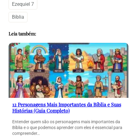
Ezequiel 7
Bíblia
Leia também:
12 Personagens Mais Importantes da Bíblia e Suas
Histórias (Guia Completo)
Entender quem são os personagens mais importantes da
Bíblia e o que podemos aprender com eles é essencial para
compreender…