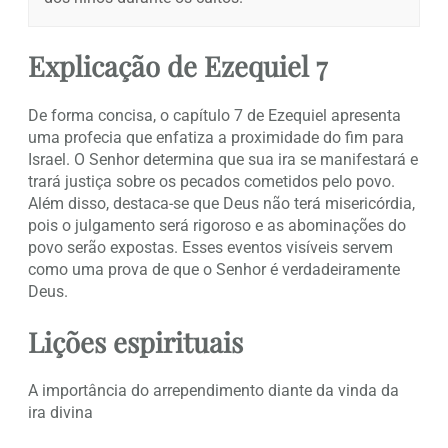
Explicação de Ezequiel 7
De forma concisa, o capítulo 7 de Ezequiel apresenta
uma profecia que enfatiza a proximidade do fim para
Israel. O Senhor determina que sua ira se manifestará e
trará justiça sobre os pecados cometidos pelo povo.
Além disso, destaca-se que Deus não terá misericórdia,
pois o julgamento será rigoroso e as abominações do
povo serão expostas. Esses eventos visíveis servem
como uma prova de que o Senhor é verdadeiramente
Deus.
Lições espirituais
A importância do arrependimento diante da vinda da
ira divina