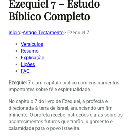
Ezequiel 7 – Estudo
Bíblico Completo
Início
>
Antigo Testamento
>
Ezequiel 7
Versículos
Resumo
Explicação
Lições
FAQ
Ezequiel 7
é um capítulo bíblico com ensinamentos
importantes sobre fé e espiritualidade.
No capítulo 7 do livro de Ezequiel, a profecia é
direcionada à terra de Israel, anunciando um fim
iminente. O profeta recebe instruções claras sobre os
acontecimentos futuros que trarão julgamento e
calamidade para o povo israelita.