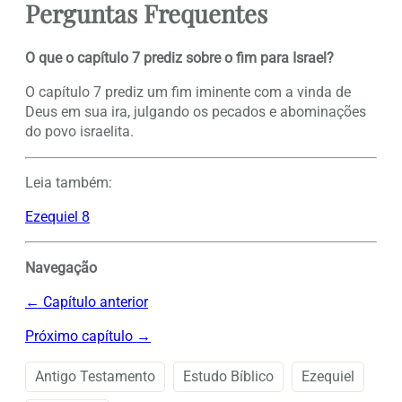
Perguntas Frequentes
O que o capítulo 7 prediz sobre o fim para Israel?
O capítulo 7 prediz um fim iminente com a vinda de
Deus em sua ira, julgando os pecados e abominações
do povo israelita.
Leia também:
Ezequiel 8
Navegação
← Capítulo anterior
Próximo capítulo →
Antigo Testamento
Estudo Bíblico
Ezequiel