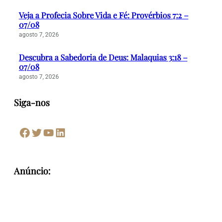
Veja a Profecia Sobre Vida e Fé: Provérbios 7:2 –
07/08
agosto 7, 2026
Descubra a Sabedoria de Deus: Malaquias 3:18 –
07/08
agosto 7, 2026
Siga-nos
Facebook
Twitter
Youtube
LinkedIn
Anúncio: