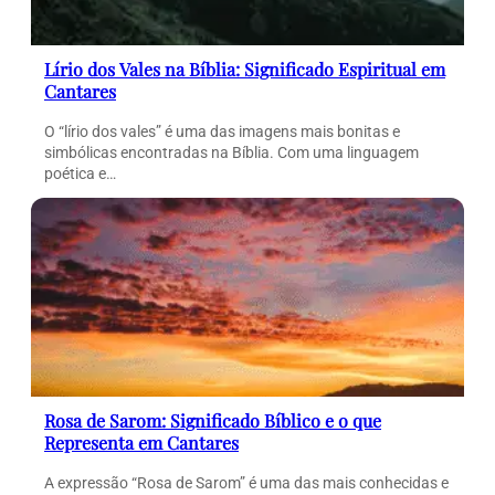
Lírio dos Vales na Bíblia: Significado Espiritual em
Cantares
O “lírio dos vales” é uma das imagens mais bonitas e
simbólicas encontradas na Bíblia. Com uma linguagem
poética e…
Rosa de Sarom: Significado Bíblico e o que
Representa em Cantares
A expressão “Rosa de Sarom” é uma das mais conhecidas e