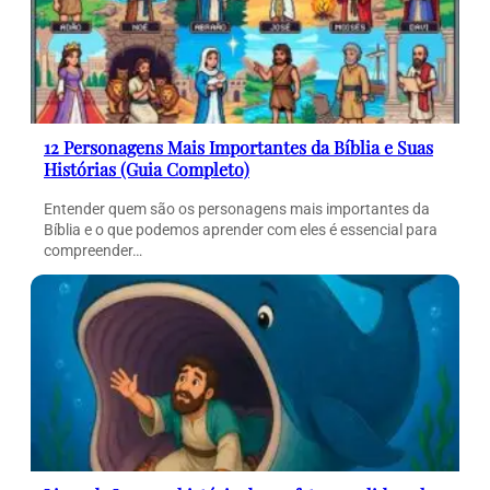
12 Personagens Mais Importantes da Bíblia e Suas
Histórias (Guia Completo)
Entender quem são os personagens mais importantes da
Bíblia e o que podemos aprender com eles é essencial para
compreender…