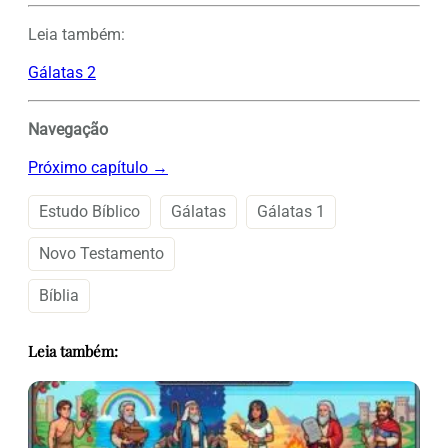
Leia também:
Gálatas 2
Navegação
Próximo capítulo →
Estudo Bíblico
Gálatas
Gálatas 1
Novo Testamento
Bíblia
Leia também: