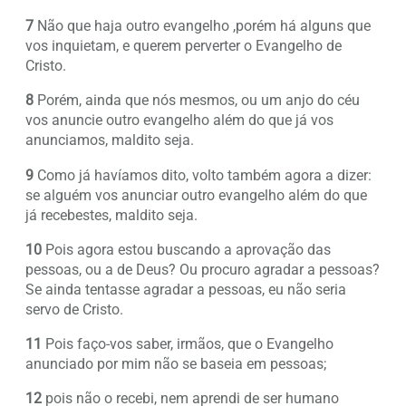
7
Não que haja outro evangelho ,porém há alguns que
vos inquietam, e querem perverter o Evangelho de
Cristo.
8
Porém, ainda que nós mesmos, ou um anjo do céu
vos anuncie outro evangelho além do que já vos
anunciamos, maldito seja.
9
Como já havíamos dito, volto também agora a dizer:
se alguém vos anunciar outro evangelho além do que
já recebestes, maldito seja.
10
Pois agora estou buscando a aprovação das
pessoas, ou a de Deus? Ou procuro agradar a pessoas?
Se ainda tentasse agradar a pessoas, eu não seria
servo de Cristo.
11
Pois faço-vos saber, irmãos, que o Evangelho
anunciado por mim não se baseia em pessoas;
12
pois não o recebi, nem aprendi de ser humano