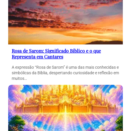
Rosa de Sarom: Significado Bíblico e o que
Representa em Cantares
A expressão “Rosa de Sarom” é uma das mais conhecidas e
simbólicas da Bíblia, despertando curiosidade e reflexão em
muitos…