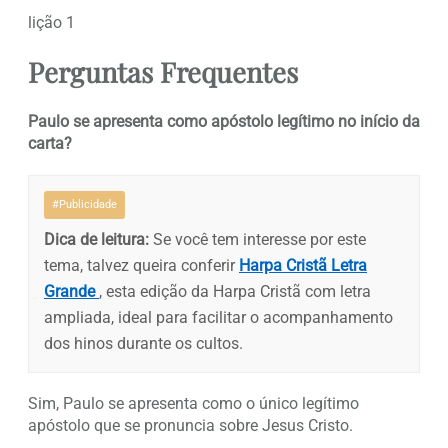
lição 1
Perguntas Frequentes
Paulo se apresenta como apóstolo legítimo no início da
carta?
#Publicidade
Dica de leitura:
Se você tem interesse por este
tema, talvez queira conferir
Harpa Cristã Letra
Grande
, esta edição da Harpa Cristã com letra
ampliada, ideal para facilitar o acompanhamento
dos hinos durante os cultos.
Sim, Paulo se apresenta como o único legítimo
apóstolo que se pronuncia sobre Jesus Cristo.