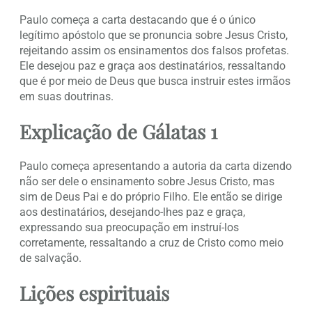
Paulo começa a carta destacando que é o único
legítimo apóstolo que se pronuncia sobre Jesus Cristo,
rejeitando assim os ensinamentos dos falsos profetas.
Ele desejou paz e graça aos destinatários, ressaltando
que é por meio de Deus que busca instruir estes irmãos
em suas doutrinas.
Explicação de Gálatas 1
Paulo começa apresentando a autoria da carta dizendo
não ser dele o ensinamento sobre Jesus Cristo, mas
sim de Deus Pai e do próprio Filho. Ele então se dirige
aos destinatários, desejando-lhes paz e graça,
expressando sua preocupação em instruí-los
corretamente, ressaltando a cruz de Cristo como meio
de salvação.
Lições espirituais