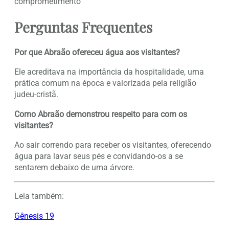
comprometimento
Perguntas Frequentes
Por que Abraão ofereceu água aos visitantes?
Ele acreditava na importância da hospitalidade, uma
prática comum na época e valorizada pela religião
judeu-cristã.
Como Abraão demonstrou respeito para com os
visitantes?
Ao sair correndo para receber os visitantes, oferecendo
água para lavar seus pés e convidando-os a se
sentarem debaixo de uma árvore.
Leia também:
Gênesis 19