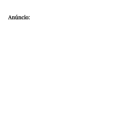
Anúncio: