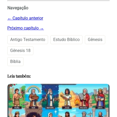
Navegação
← Capítulo anterior
Próximo capítulo →
Antigo Testamento
Estudo Bíblico
Gênesis
Gênesis 18
Bíblia
Leia também: