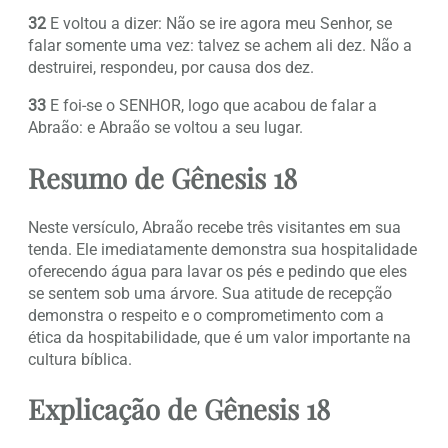
32
E voltou a dizer: Não se ire agora meu Senhor, se
falar somente uma vez: talvez se achem ali dez. Não a
destruirei, respondeu, por causa dos dez.
33
E foi-se o SENHOR, logo que acabou de falar a
Abraão: e Abraão se voltou a seu lugar.
Resumo de Gênesis 18
Neste versículo, Abraão recebe três visitantes em sua
tenda. Ele imediatamente demonstra sua hospitalidade
oferecendo água para lavar os pés e pedindo que eles
se sentem sob uma árvore. Sua atitude de recepção
demonstra o respeito e o comprometimento com a
ética da hospitabilidade, que é um valor importante na
cultura bíblica.
Explicação de Gênesis 18