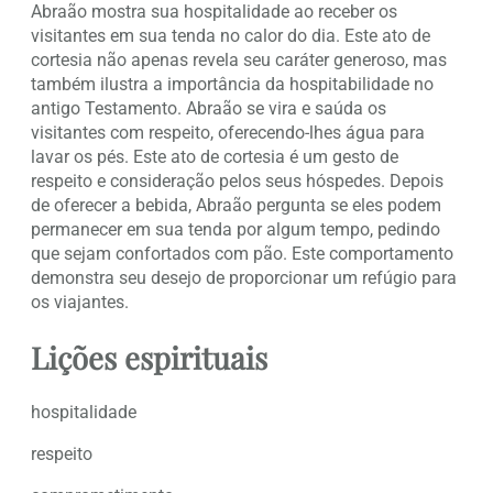
Abraão mostra sua hospitalidade ao receber os
visitantes em sua tenda no calor do dia. Este ato de
cortesia não apenas revela seu caráter generoso, mas
também ilustra a importância da hospitabilidade no
antigo Testamento. Abraão se vira e saúda os
visitantes com respeito, oferecendo-lhes água para
lavar os pés. Este ato de cortesia é um gesto de
respeito e consideração pelos seus hóspedes. Depois
de oferecer a bebida, Abraão pergunta se eles podem
permanecer em sua tenda por algum tempo, pedindo
que sejam confortados com pão. Este comportamento
demonstra seu desejo de proporcionar um refúgio para
os viajantes.
Lições espirituais
hospitalidade
respeito