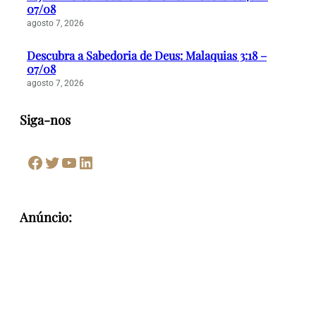
07/08
agosto 7, 2026
Descubra a Sabedoria de Deus: Malaquias 3:18 –
07/08
agosto 7, 2026
Siga-nos
Facebook
Twitter
Youtube
LinkedIn
Anúncio: