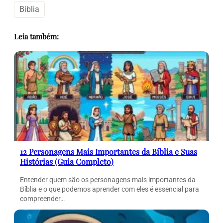
Bíblia
Leia também:
12 Personagens Mais Importantes da Bíblia e Suas
Histórias (Guia Completo)
Entender quem são os personagens mais importantes da
Bíblia e o que podemos aprender com eles é essencial para
compreender…