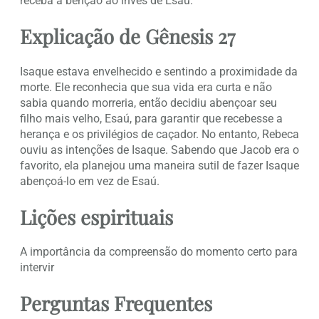
receba a bênção ao invés de Esaú.
Explicação de Gênesis 27
Isaque estava envelhecido e sentindo a proximidade da
morte. Ele reconhecia que sua vida era curta e não
sabia quando morreria, então decidiu abençoar seu
filho mais velho, Esaú, para garantir que recebesse a
herança e os privilégios de caçador. No entanto, Rebeca
ouviu as intenções de Isaque. Sabendo que Jacob era o
favorito, ela planejou uma maneira sutil de fazer Isaque
abençoá-lo em vez de Esaú.
Lições espirituais
A importância da compreensão do momento certo para
intervir
Perguntas Frequentes