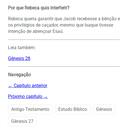
Por que Rebeca quis interferir?
Rebeca queria garantir que Jacob recebesse a bênção e
os privilégios de caçador, mesmo que Isaque tivesse
intenção de abençoar Esaú.
Leia também:
Gênesis 28
Navegação
← Capítulo anterior
Próximo capítulo →
Antigo Testamento
Estudo Bíblico
Gênesis
Gênesis 27