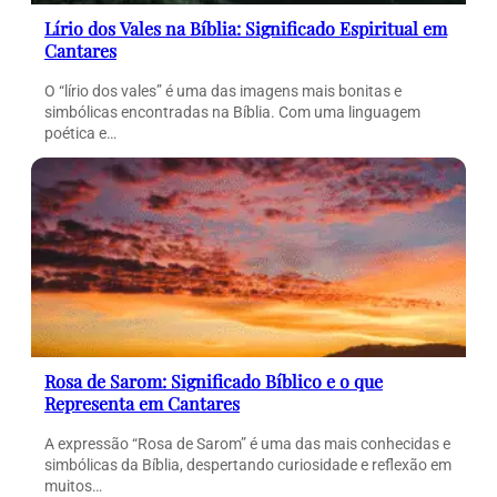
Lírio dos Vales na Bíblia: Significado Espiritual em
Cantares
O “lírio dos vales” é uma das imagens mais bonitas e
simbólicas encontradas na Bíblia. Com uma linguagem
poética e…
Rosa de Sarom: Significado Bíblico e o que
Representa em Cantares
A expressão “Rosa de Sarom” é uma das mais conhecidas e
simbólicas da Bíblia, despertando curiosidade e reflexão em
muitos…