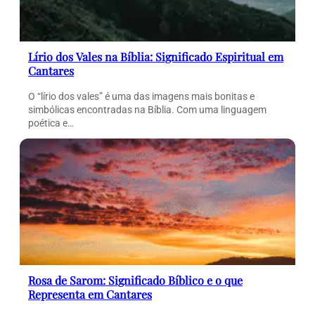
Lírio dos Vales na Bíblia: Significado Espiritual em
Cantares
O “lírio dos vales” é uma das imagens mais bonitas e
simbólicas encontradas na Bíblia. Com uma linguagem
poética e…
Rosa de Sarom: Significado Bíblico e o que
Representa em Cantares