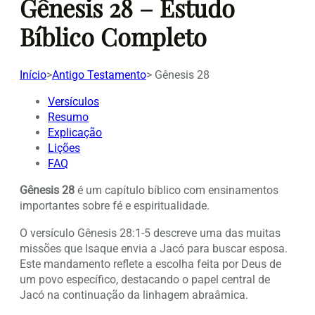
Gênesis 28 – Estudo
Bíblico Completo
Início
>
Antigo Testamento
>
Gênesis 28
Versículos
Resumo
Explicação
Lições
FAQ
Gênesis 28
é um capítulo bíblico com ensinamentos
importantes sobre fé e espiritualidade.
O versículo Gênesis 28:1-5 descreve uma das muitas
missões que Isaque envia a Jacó para buscar esposa.
Este mandamento reflete a escolha feita por Deus de
um povo específico, destacando o papel central de
Jacó na continuação da linhagem abraâmica.