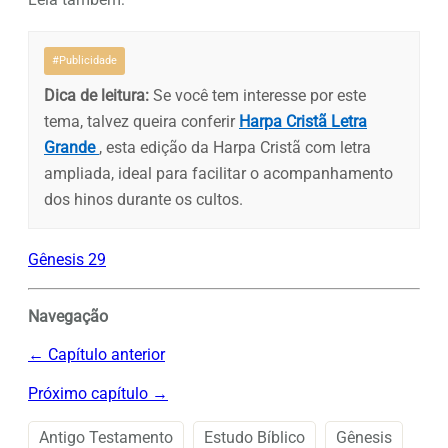
#Publicidade
Dica de leitura:
Se você tem interesse por este
tema, talvez queira conferir
Harpa Cristã Letra
Grande
, esta edição da Harpa Cristã com letra
ampliada, ideal para facilitar o acompanhamento
dos hinos durante os cultos.
Gênesis 29
Navegação
← Capítulo anterior
Próximo capítulo →
Antigo Testamento
Estudo Bíblico
Gênesis