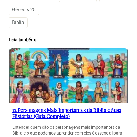
Gênesis 28
Bíblia
Leia também:
12 Personagens Mais Importantes da Bíblia e Suas
Histórias (Guia Completo)
Entender quem são os personagens mais importantes da
Bíblia e o que podemos aprender com eles é essencial para