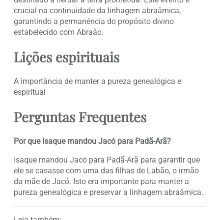
crucial na continuidade da linhagem abraâmica,
garantindo a permanência do propósito divino
estabelecido com Abraão.
Lições espirituais
A importância de manter a pureza genealógica e
espiritual
Perguntas Frequentes
Por que Isaque mandou Jacó para Padã-Arã?
Isaque mandou Jacó para Padã-Arã para garantir que
ele se casasse com uma das filhas de Labão, o irmão
da mãe de Jacó. Isto era importante para manter a
pureza genealógica e preservar a linhagem abraâmica.
Leia também: