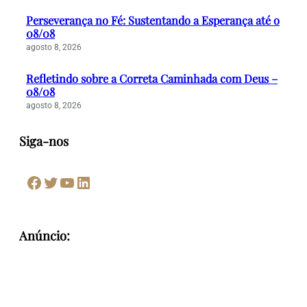
Perseverança no Fé: Sustentando a Esperança até o
08/08
agosto 8, 2026
Refletindo sobre a Correta Caminhada com Deus –
08/08
agosto 8, 2026
Siga-nos
Facebook
Twitter
Youtube
LinkedIn
Anúncio: