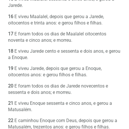
Jarede.
16
E viveu Maalalel, depois que gerou a Jarede,
oitocentos e trinta anos: e gerou filhos e filhas.
17
E foram todos os dias de Maalalel oitocentos
noventa e cinco anos; e morreu.
18
E viveu Jarede cento e sessenta e dois anos, e gerou
a Enoque.
19
E viveu Jarede, depois que gerou a Enoque,
oitocentos anos: e gerou filhos e filhas.
20
E foram todos os dias de Jarede novecentos e
sessenta e dois anos; e morreu.
21
E viveu Enoque sessenta e cinco anos, e gerou a
Matusalém.
22
E caminhou Enoque com Deus, depois que gerou a
Matusalém, trezentos anos: e gerou filhos e filhas.