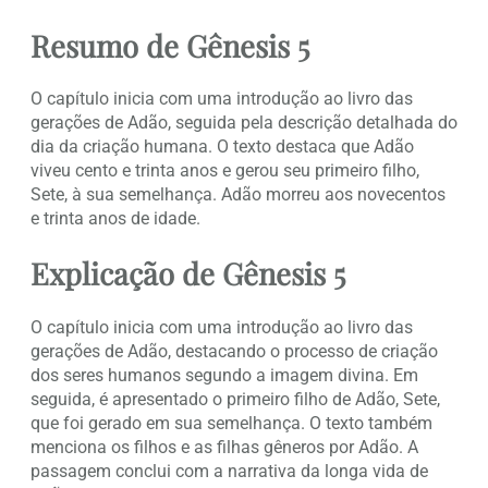
Resumo de Gênesis 5
O capítulo inicia com uma introdução ao livro das
gerações de Adão, seguida pela descrição detalhada do
dia da criação humana. O texto destaca que Adão
viveu cento e trinta anos e gerou seu primeiro filho,
Sete, à sua semelhança. Adão morreu aos novecentos
e trinta anos de idade.
Explicação de Gênesis 5
O capítulo inicia com uma introdução ao livro das
gerações de Adão, destacando o processo de criação
dos seres humanos segundo a imagem divina. Em
seguida, é apresentado o primeiro filho de Adão, Sete,
que foi gerado em sua semelhança. O texto também
menciona os filhos e as filhas gêneros por Adão. A
passagem conclui com a narrativa da longa vida de