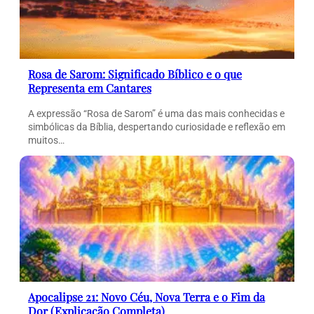
Rosa de Sarom: Significado Bíblico e o que
Representa em Cantares
A expressão “Rosa de Sarom” é uma das mais conhecidas e
simbólicas da Bíblia, despertando curiosidade e reflexão em
muitos…
Apocalipse 21: Novo Céu, Nova Terra e o Fim da
Dor (Explicação Completa)