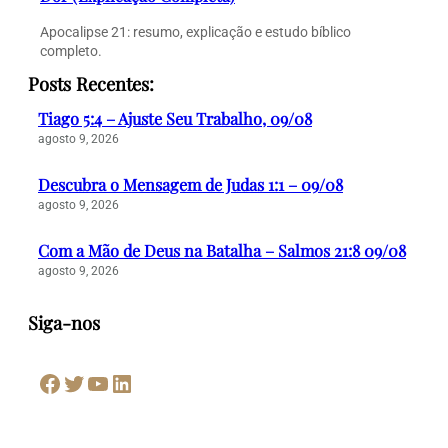
Apocalipse 21: resumo, explicação e estudo bíblico
completo.
Posts Recentes:
Tiago 5:4 – Ajuste Seu Trabalho, 09/08
agosto 9, 2026
Descubra o Mensagem de Judas 1:1 – 09/08
agosto 9, 2026
Com a Mão de Deus na Batalha – Salmos 21:8 09/08
agosto 9, 2026
Siga-nos
Facebook
Twitter
Youtube
LinkedIn