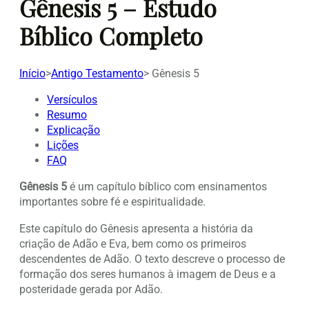
Gênesis 5 – Estudo
Bíblico Completo
Início
>
Antigo Testamento
>
Gênesis 5
Versículos
Resumo
Explicação
Lições
FAQ
Gênesis 5
é um capítulo bíblico com ensinamentos
importantes sobre fé e espiritualidade.
Este capítulo do Gênesis apresenta a história da
criação de Adão e Eva, bem como os primeiros
descendentes de Adão. O texto descreve o processo de
formação dos seres humanos à imagem de Deus e a
posteridade gerada por Adão.