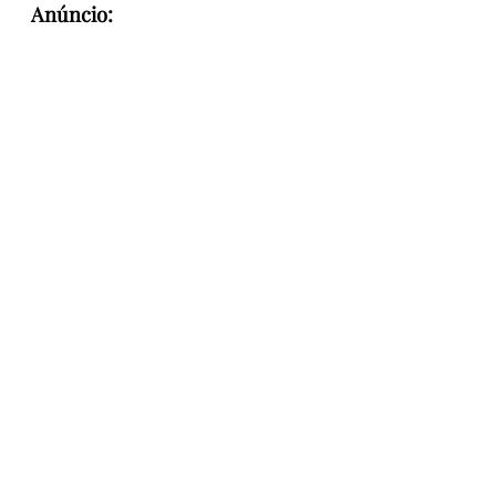
Anúncio: