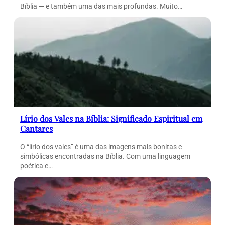
Bíblia — e também uma das mais profundas. Muito…
Lírio dos Vales na Bíblia: Significado Espiritual em
Cantares
O “lírio dos vales” é uma das imagens mais bonitas e
simbólicas encontradas na Bíblia. Com uma linguagem
poética e…