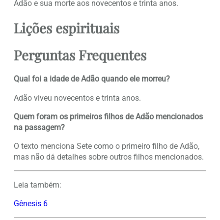
Adão e sua morte aos novecentos e trinta anos.
Lições espirituais
Perguntas Frequentes
Qual foi a idade de Adão quando ele morreu?
Adão viveu novecentos e trinta anos.
Quem foram os primeiros filhos de Adão mencionados
na passagem?
O texto menciona Sete como o primeiro filho de Adão,
mas não dá detalhes sobre outros filhos mencionados.
Leia também:
Gênesis 6