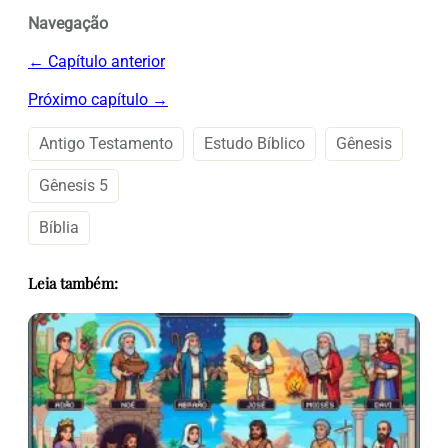
Navegação
← Capítulo anterior
Próximo capítulo →
Antigo Testamento
Estudo Bíblico
Gênesis
Gênesis 5
Bíblia
Leia também: