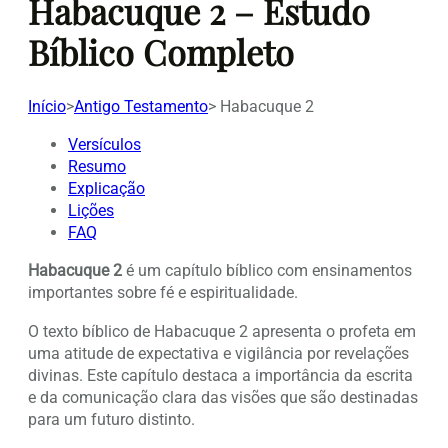
Habacuque 2 – Estudo
Bíblico Completo
Início
>
Antigo Testamento
>
Habacuque 2
Versículos
Resumo
Explicação
Lições
FAQ
Habacuque 2
é um capítulo bíblico com ensinamentos
importantes sobre fé e espiritualidade.
O texto bíblico de Habacuque 2 apresenta o profeta em
uma atitude de expectativa e vigilância por revelações
divinas. Este capítulo destaca a importância da escrita
e da comunicação clara das visões que são destinadas
para um futuro distinto.