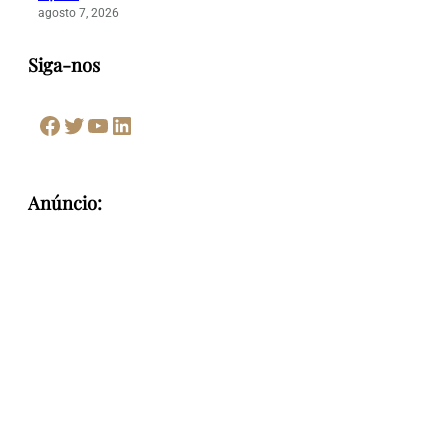
agosto 7, 2026
Siga-nos
Facebook
Twitter
Youtube
LinkedIn
Anúncio: