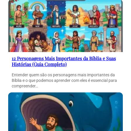
12 Personagens Mais Importantes da Bíblia e Suas
Histórias (Guia Completo)
Entender quem são os personagens mais importantes da
Bíblia e o que podemos aprender com eles é essencial para
compreender…