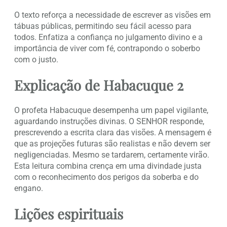
O texto reforça a necessidade de escrever as visões em
tábuas públicas, permitindo seu fácil acesso para
todos. Enfatiza a confiança no julgamento divino e a
importância de viver com fé, contrapondo o soberbo
com o justo.
Explicação de Habacuque 2
O profeta Habacuque desempenha um papel vigilante,
aguardando instruções divinas. O SENHOR responde,
prescrevendo a escrita clara das visões. A mensagem é
que as projeções futuras são realistas e não devem ser
negligenciadas. Mesmo se tardarem, certamente virão.
Esta leitura combina crença em uma divindade justa
com o reconhecimento dos perigos da soberba e do
engano.
Lições espirituais