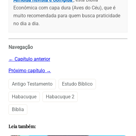
Econômica com capa dura (Aves do Céu), que é
muito recomendada para quem busca praticidade
no dia a dia.
Navegação
← Capítulo anterior
Próximo capítulo →
Antigo Testamento
Estudo Bíblico
Habacuque
Habacuque 2
Bíblia
Leia também: