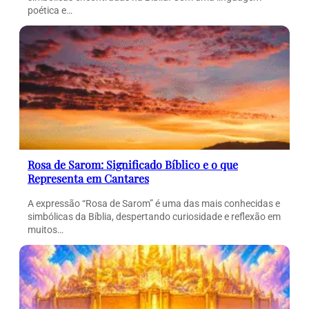
poética e…
Rosa de Sarom: Significado Bíblico e o que
Representa em Cantares
A expressão “Rosa de Sarom” é uma das mais conhecidas e
simbólicas da Bíblia, despertando curiosidade e reflexão em
muitos…