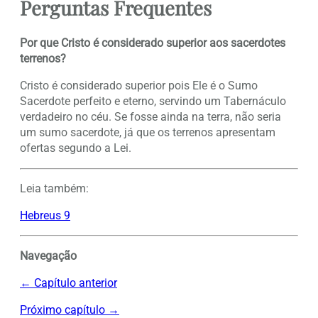
Perguntas Frequentes
Por que Cristo é considerado superior aos sacerdotes
terrenos?
Cristo é considerado superior pois Ele é o Sumo
Sacerdote perfeito e eterno, servindo um Tabernáculo
verdadeiro no céu. Se fosse ainda na terra, não seria
um sumo sacerdote, já que os terrenos apresentam
ofertas segundo a Lei.
Leia também:
Hebreus 9
Navegação
← Capítulo anterior
Próximo capítulo →