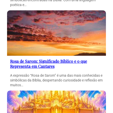
poética e…
Rosa de Sarom: Significado Bíblico e o que
Representa em Cantares
A expressão “Rosa de Sarom” é uma das mais conhecidas e
simbólicas da Bíblia, despertando curiosidade e reflexão em
muitos…