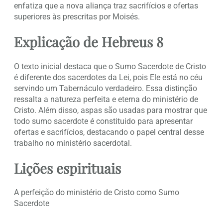
enfatiza que a nova aliança traz sacrifícios e ofertas
superiores às prescritas por Moisés.
Explicação de Hebreus 8
O texto inicial destaca que o Sumo Sacerdote de Cristo
é diferente dos sacerdotes da Lei, pois Ele está no céu
servindo um Tabernáculo verdadeiro. Essa distinção
ressalta a natureza perfeita e eterna do ministério de
Cristo. Além disso, aspas são usadas para mostrar que
todo sumo sacerdote é constituido para apresentar
ofertas e sacrifícios, destacando o papel central desse
trabalho no ministério sacerdotal.
Lições espirituais
A perfeição do ministério de Cristo como Sumo
Sacerdote