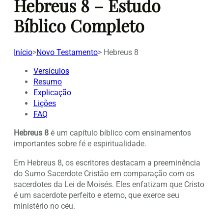
Hebreus 8 – Estudo
Bíblico Completo
Início
>
Novo Testamento
>
Hebreus 8
Versículos
Resumo
Explicação
Lições
FAQ
Hebreus 8
é um capítulo bíblico com ensinamentos
importantes sobre fé e espiritualidade.
Em Hebreus 8, os escritores destacam a preeminência
do Sumo Sacerdote Cristão em comparação com os
sacerdotes da Lei de Moisés. Eles enfatizam que Cristo
é um sacerdote perfeito e eterno, que exerce seu
ministério no céu.