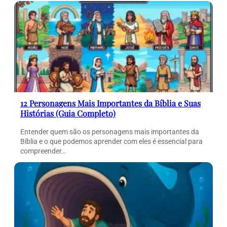
12 Personagens Mais Importantes da Bíblia e Suas
Histórias (Guia Completo)
Entender quem são os personagens mais importantes da
Bíblia e o que podemos aprender com eles é essencial para
compreender…