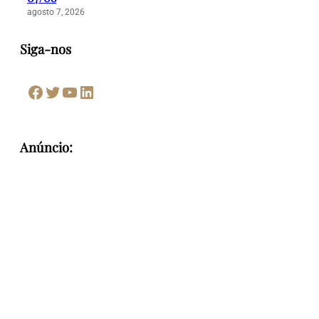
agosto 7, 2026
Siga-nos
Facebook
Twitter
Youtube
LinkedIn
Anúncio: