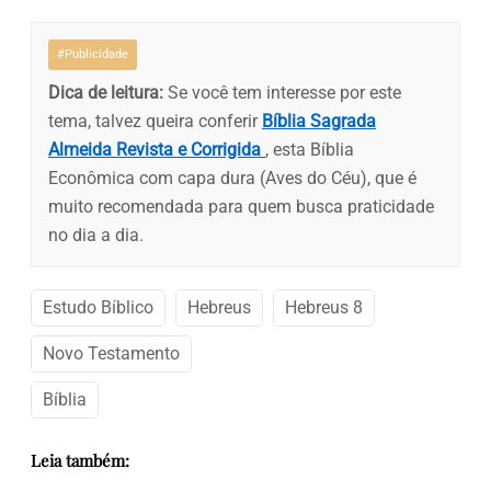
#Publicidade
Dica de leitura:
Se você tem interesse por este
tema, talvez queira conferir
Bíblia Sagrada
Almeida Revista e Corrigida
, esta Bíblia
Econômica com capa dura (Aves do Céu), que é
muito recomendada para quem busca praticidade
no dia a dia.
Estudo Bíblico
Hebreus
Hebreus 8
Novo Testamento
Bíblia
Leia também: