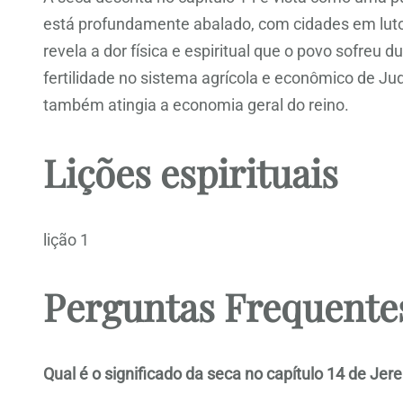
está profundamente abalado, com cidades em luto
revela a dor física e espiritual que o povo sofreu 
fertilidade no sistema agrícola e econômico de J
também atingia a economia geral do reino.
Lições espirituais
lição 1
Perguntas Frequente
Qual é o significado da seca no capítulo 14 de Jer