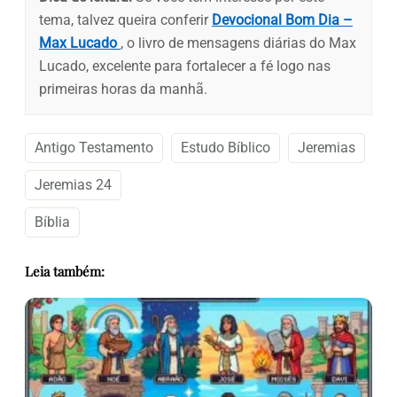
tema, talvez queira conferir
Devocional Bom Dia –
Max Lucado
, o livro de mensagens diárias do Max
Lucado, excelente para fortalecer a fé logo nas
primeiras horas da manhã.
Antigo Testamento
Estudo Bíblico
Jeremias
Jeremias 24
Bíblia
Leia também: