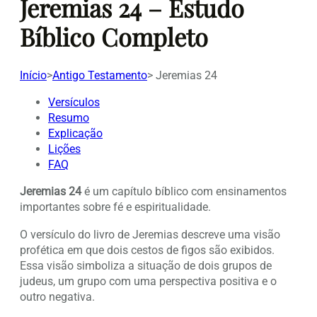
Jeremias 24 – Estudo
Bíblico Completo
Início
>
Antigo Testamento
>
Jeremias 24
Versículos
Resumo
Explicação
Lições
FAQ
Jeremias 24
é um capítulo bíblico com ensinamentos
importantes sobre fé e espiritualidade.
O versículo do livro de Jeremias descreve uma visão
profética em que dois cestos de figos são exibidos.
Essa visão simboliza a situação de dois grupos de
judeus, um grupo com uma perspectiva positiva e o
outro negativa.