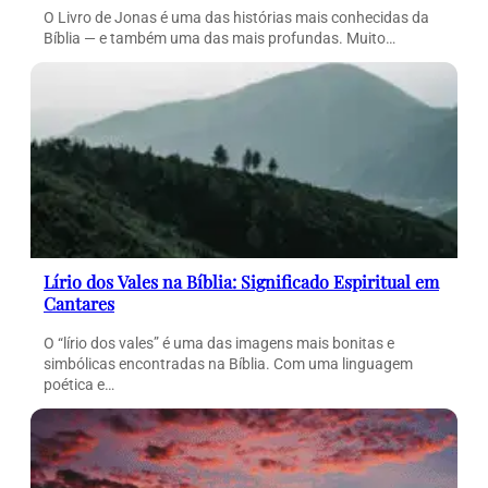
O Livro de Jonas é uma das histórias mais conhecidas da
Bíblia — e também uma das mais profundas. Muito…
Lírio dos Vales na Bíblia: Significado Espiritual em
Cantares
O “lírio dos vales” é uma das imagens mais bonitas e
simbólicas encontradas na Bíblia. Com uma linguagem
poética e…