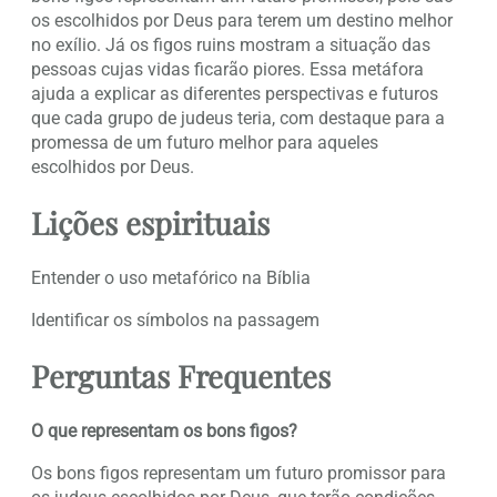
os escolhidos por Deus para terem um destino melhor
no exílio. Já os figos ruins mostram a situação das
pessoas cujas vidas ficarão piores. Essa metáfora
ajuda a explicar as diferentes perspectivas e futuros
que cada grupo de judeus teria, com destaque para a
promessa de um futuro melhor para aqueles
escolhidos por Deus.
Lições espirituais
Entender o uso metafórico na Bíblia
Identificar os símbolos na passagem
Perguntas Frequentes
O que representam os bons figos?
Os bons figos representam um futuro promissor para