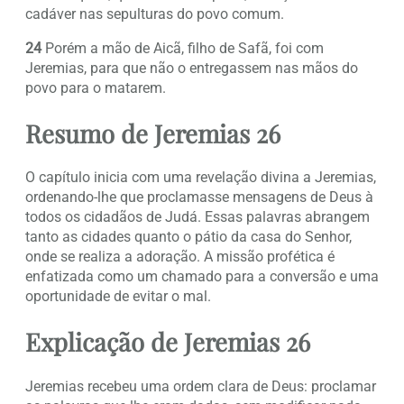
cadáver nas sepulturas do povo comum.
24
Porém a mão de Aicã, filho de Safã, foi com
Jeremias, para que não o entregassem nas mãos do
povo para o matarem.
Resumo de Jeremias 26
O capítulo inicia com uma revelação divina a Jeremias,
ordenando-lhe que proclamasse mensagens de Deus à
todos os cidadãos de Judá. Essas palavras abrangem
tanto as cidades quanto o pátio da casa do Senhor,
onde se realiza a adoração. A missão profética é
enfatizada como um chamado para a conversão e uma
oportunidade de evitar o mal.
Explicação de Jeremias 26
Jeremias recebeu uma ordem clara de Deus: proclamar