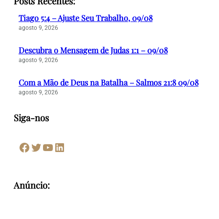
Posts Recentes:
Tiago 5:4 – Ajuste Seu Trabalho, 09/08
agosto 9, 2026
Descubra o Mensagem de Judas 1:1 – 09/08
agosto 9, 2026
Com a Mão de Deus na Batalha – Salmos 21:8 09/08
agosto 9, 2026
Siga-nos
Facebook
Twitter
Youtube
LinkedIn
Anúncio: