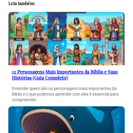
Leia também:
12 Personagens Mais Importantes da Bíblia e Suas
Histórias (Guia Completo)
Entender quem são os personagens mais importantes da
Bíblia e o que podemos aprender com eles é essencial para
compreender…