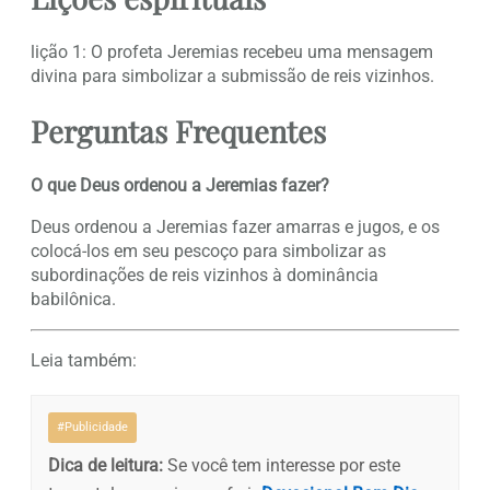
lição 1: O profeta Jeremias recebeu uma mensagem
divina para simbolizar a submissão de reis vizinhos.
Perguntas Frequentes
O que Deus ordenou a Jeremias fazer?
Deus ordenou a Jeremias fazer amarras e jugos, e os
colocá-los em seu pescoço para simbolizar as
subordinações de reis vizinhos à dominância
babilônica.
Leia também:
#Publicidade
Dica de leitura:
Se você tem interesse por este