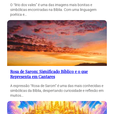
O “lírio dos vales” é uma das imagens mais bonitas e
simbólicas encontradas na Bíblia. Com uma linguagem
poética e…
Rosa de Sarom: Significado Bíblico e o que
Representa em Cantares
A expressão “Rosa de Sarom” é uma das mais conhecidas e
simbólicas da Bíblia, despertando curiosidade e reflexão em
muitos…