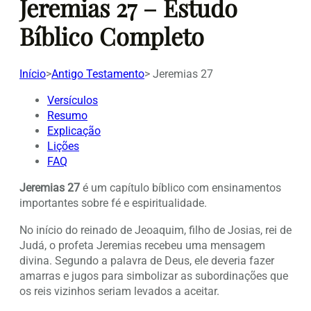
Jeremias 27 – Estudo
Bíblico Completo
Início
>
Antigo Testamento
>
Jeremias 27
Versículos
Resumo
Explicação
Lições
FAQ
Jeremias 27
é um capítulo bíblico com ensinamentos
importantes sobre fé e espiritualidade.
No início do reinado de Jeoaquim, filho de Josias, rei de
Judá, o profeta Jeremias recebeu uma mensagem
divina. Segundo a palavra de Deus, ele deveria fazer
amarras e jugos para simbolizar as subordinações que
os reis vizinhos seriam levados a aceitar.