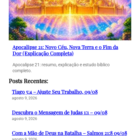
Apocalipse 21: Novo Céu, Nova Terra e o Fim da
Dor (Explicação Completa)
Apocalipse 21: resumo, explicação e estudo bíblico
completo.
Posts Recentes:
Tiago 5:4 – Ajuste Seu Trabalho, 09/08
agosto 9, 2026
Descubra o Mensagem de Judas 1:1 – 09/08
agosto 9, 2026
Com a Mão de Deus na Batalha – Salmos 21:8 09/08
agosto 9, 2026