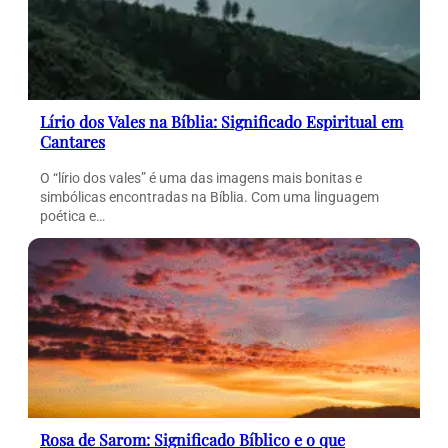
Lírio dos Vales na Bíblia: Significado Espiritual em
Cantares
O “lírio dos vales” é uma das imagens mais bonitas e
simbólicas encontradas na Bíblia. Com uma linguagem
poética e…
Rosa de Sarom: Significado Bíblico e o que