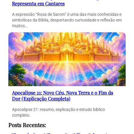
Representa em Cantares
A expressão “Rosa de Sarom” é uma das mais conhecidas e
simbólicas da Bíblia, despertando curiosidade e reflexão em
muitos…
Apocalipse 21: Novo Céu, Nova Terra e o Fim da
Dor (Explicação Completa)
Apocalipse 21: resumo, explicação e estudo bíblico
completo.
Posts Recentes: