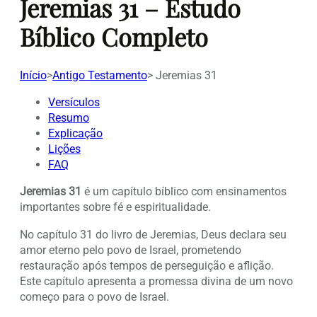
Jeremias 31 – Estudo
Bíblico Completo
Início
>
Antigo Testamento
>
Jeremias 31
Versículos
Resumo
Explicação
Lições
FAQ
Jeremias 31
é um capítulo bíblico com ensinamentos
importantes sobre fé e espiritualidade.
No capítulo 31 do livro de Jeremias, Deus declara seu
amor eterno pelo povo de Israel, prometendo
restauração após tempos de perseguição e aflição.
Este capítulo apresenta a promessa divina de um novo
começo para o povo de Israel.