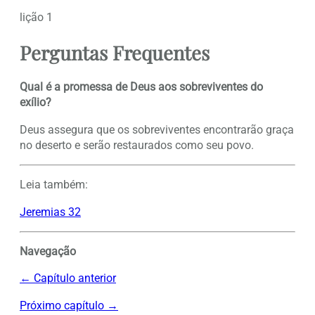
lição 1
Perguntas Frequentes
Qual é a promessa de Deus aos sobreviventes do
exílio?
Deus assegura que os sobreviventes encontrarão graça
no deserto e serão restaurados como seu povo.
Leia também:
Jeremias 32
Navegação
← Capítulo anterior
Próximo capítulo →