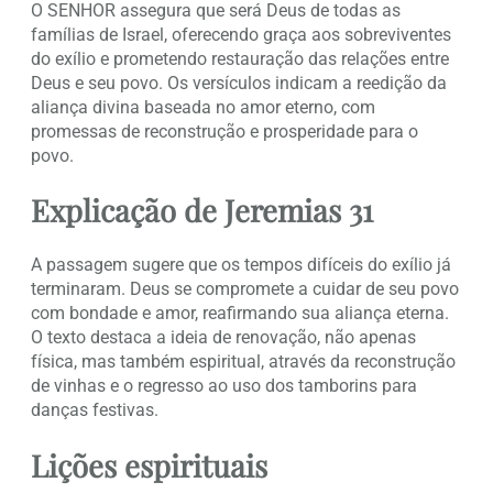
O SENHOR assegura que será Deus de todas as
famílias de Israel, oferecendo graça aos sobreviventes
do exílio e prometendo restauração das relações entre
Deus e seu povo. Os versículos indicam a reedição da
aliança divina baseada no amor eterno, com
promessas de reconstrução e prosperidade para o
povo.
Explicação de Jeremias 31
A passagem sugere que os tempos difíceis do exílio já
terminaram. Deus se compromete a cuidar de seu povo
com bondade e amor, reafirmando sua aliança eterna.
O texto destaca a ideia de renovação, não apenas
física, mas também espiritual, através da reconstrução
de vinhas e o regresso ao uso dos tamborins para
danças festivas.
Lições espirituais