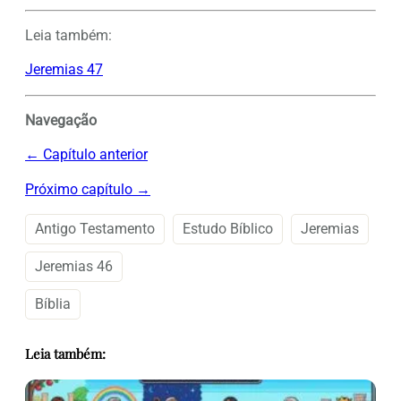
Leia também:
Jeremias 47
Navegação
← Capítulo anterior
Próximo capítulo →
Antigo Testamento
Estudo Bíblico
Jeremias
Jeremias 46
Bíblia
Leia também: