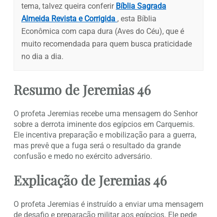
tema, talvez queira conferir
Bíblia Sagrada
Almeida Revista e Corrigida
, esta Bíblia
Econômica com capa dura (Aves do Céu), que é
muito recomendada para quem busca praticidade
no dia a dia.
Resumo de Jeremias 46
O profeta Jeremias recebe uma mensagem do Senhor
sobre a derrota iminente dos egípcios em Carquemis.
Ele incentiva preparação e mobilização para a guerra,
mas prevê que a fuga será o resultado da grande
confusão e medo no exército adversário.
Explicação de Jeremias 46
O profeta Jeremias é instruído a enviar uma mensagem
de desafio e preparação militar aos egípcios. Ele pede