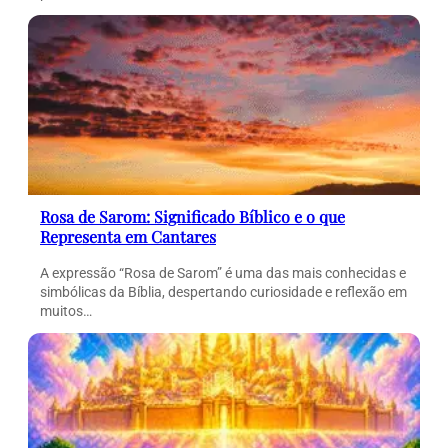
Rosa de Sarom: Significado Bíblico e o que
Representa em Cantares
A expressão “Rosa de Sarom” é uma das mais conhecidas e
simbólicas da Bíblia, despertando curiosidade e reflexão em
muitos…