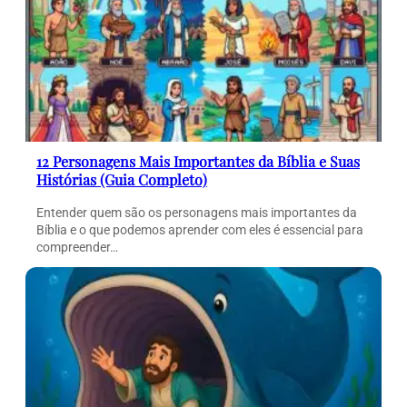
12 Personagens Mais Importantes da Bíblia e Suas
Histórias (Guia Completo)
Entender quem são os personagens mais importantes da
Bíblia e o que podemos aprender com eles é essencial para
compreender…