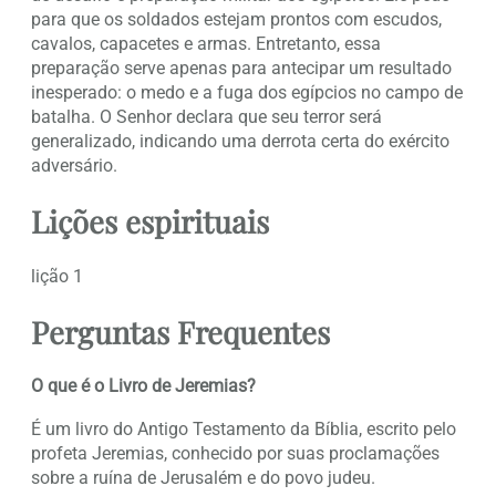
para que os soldados estejam prontos com escudos,
cavalos, capacetes e armas. Entretanto, essa
preparação serve apenas para antecipar um resultado
inesperado: o medo e a fuga dos egípcios no campo de
batalha. O Senhor declara que seu terror será
generalizado, indicando uma derrota certa do exército
adversário.
Lições espirituais
lição 1
Perguntas Frequentes
O que é o Livro de Jeremias?
É um livro do Antigo Testamento da Bíblia, escrito pelo
profeta Jeremias, conhecido por suas proclamações
sobre a ruína de Jerusalém e do povo judeu.