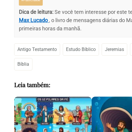
#Publicidade
Dica de leitura:
Se você tem interesse por este te
Max Lucado
, o livro de mensagens diárias do M
primeiras horas da manhã.
Antigo Testamento
Estudo Bíblico
Jeremias
Bíblia
Leia também: