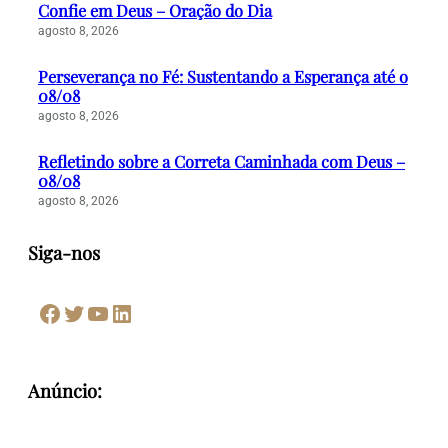
Confie em Deus – Oração do Dia
agosto 8, 2026
Perseverança no Fé: Sustentando a Esperança até o
08/08
agosto 8, 2026
Refletindo sobre a Correta Caminhada com Deus –
08/08
agosto 8, 2026
Siga-nos
Facebook
Twitter
Youtube
LinkedIn
Anúncio: