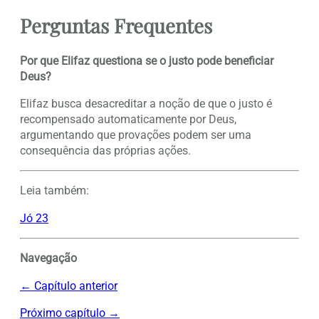
Perguntas Frequentes
Por que Elifaz questiona se o justo pode beneficiar
Deus?
Elifaz busca desacreditar a noção de que o justo é
recompensado automaticamente por Deus,
argumentando que provações podem ser uma
consequência das próprias ações.
Leia também:
Jó 23
Navegação
← Capítulo anterior
Próximo capítulo →