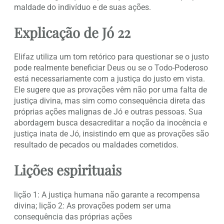
maldade do indivíduo e de suas ações.
Explicação de Jó 22
Elifaz utiliza um tom retórico para questionar se o justo
pode realmente beneficiar Deus ou se o Todo-Poderoso
está necessariamente com a justiça do justo em vista.
Ele sugere que as provações vêm não por uma falta de
justiça divina, mas sim como consequência direta das
próprias ações malignas de Jó e outras pessoas. Sua
abordagem busca desacreditar a noção da inocência e
justiça inata de Jó, insistindo em que as provações são
resultado de pecados ou maldades cometidos.
Lições espirituais
lição 1: A justiça humana não garante a recompensa
divina; lição 2: As provações podem ser uma
consequência das próprias ações