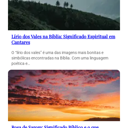
Lírio dos Vales na Bíblia: Significado Espiritual em
Cantares
O “lírio dos vales” é uma das imagens mais bonitas e
simbólicas encontradas na Bíblia. Com uma linguagem
poética e…
Rosa de Sarom: Significado Bíblico e o que