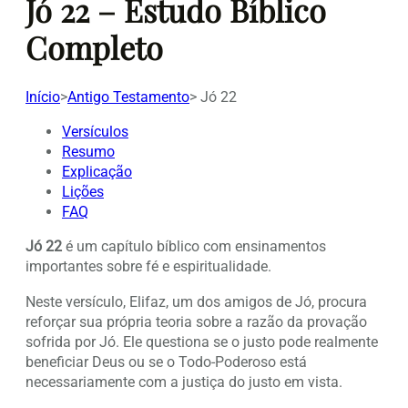
Jó 22 – Estudo Bíblico
Completo
Início
>
Antigo Testamento
>
Jó 22
Versículos
Resumo
Explicação
Lições
FAQ
Jó 22
é um capítulo bíblico com ensinamentos
importantes sobre fé e espiritualidade.
Neste versículo, Elifaz, um dos amigos de Jó, procura
reforçar sua própria teoria sobre a razão da provação
sofrida por Jó. Ele questiona se o justo pode realmente
beneficiar Deus ou se o Todo-Poderoso está
necessariamente com a justiça do justo em vista.