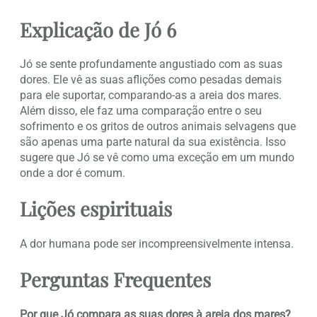
Explicação de Jó 6
Jó se sente profundamente angustiado com as suas
dores. Ele vê as suas aflições como pesadas demais
para ele suportar, comparando-as a areia dos mares.
Além disso, ele faz uma comparação entre o seu
sofrimento e os gritos de outros animais selvagens que
são apenas uma parte natural da sua existência. Isso
sugere que Jó se vê como uma exceção em um mundo
onde a dor é comum.
Lições espirituais
A dor humana pode ser incompreensivelmente intensa.
Perguntas Frequentes
Por que Jó compara as suas dores à areia dos mares?