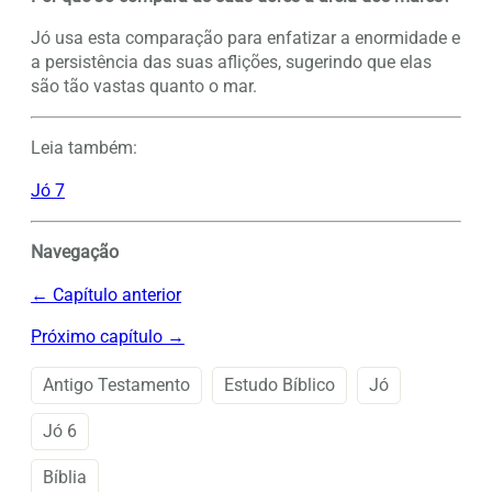
Jó usa esta comparação para enfatizar a enormidade e
a persistência das suas aflições, sugerindo que elas
são tão vastas quanto o mar.
Leia também:
Jó 7
Navegação
← Capítulo anterior
Próximo capítulo →
Antigo Testamento
Estudo Bíblico
Jó
Jó 6
Bíblia