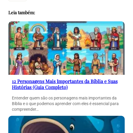
Leia também:
12 Personagens Mais Importantes da Bíblia e Suas
Histórias (Guia Completo)
Entender quem são os personagens mais importantes da
Bíblia e o que podemos aprender com eles é essencial para
compreender…