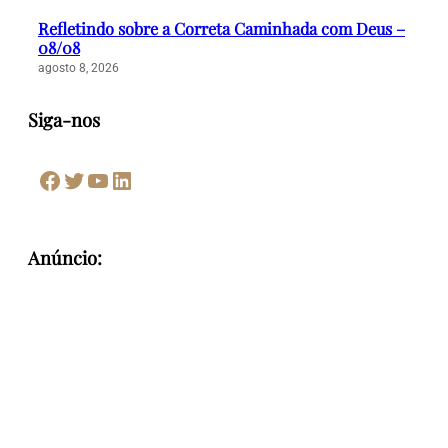
Refletindo sobre a Correta Caminhada com Deus –
08/08
agosto 8, 2026
Siga-nos
Facebook
Twitter
Youtube
LinkedIn
Anúncio: