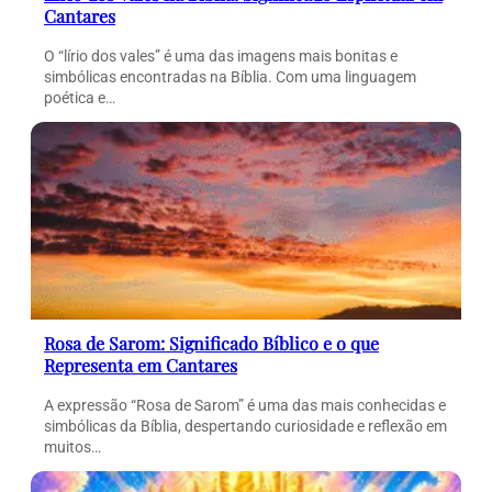
Cantares
O “lírio dos vales” é uma das imagens mais bonitas e
simbólicas encontradas na Bíblia. Com uma linguagem
poética e…
Rosa de Sarom: Significado Bíblico e o que
Representa em Cantares
A expressão “Rosa de Sarom” é uma das mais conhecidas e
simbólicas da Bíblia, despertando curiosidade e reflexão em
muitos…